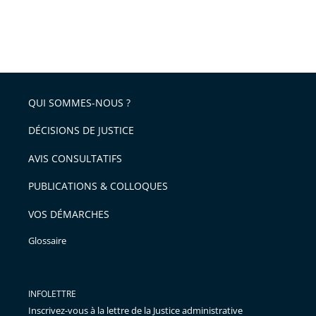
QUI SOMMES-NOUS ?
DÉCISIONS DE JUSTICE
AVIS CONSULTATIFS
PUBLICATIONS & COLLOQUES
VOS DÉMARCHES
Glossaire
INFOLETTRE
Inscrivez-vous à la lettre de la Justice administrative