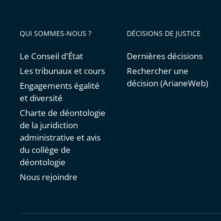
QUI SOMMES-NOUS ?
DÉCISIONS DE JUSTICE
Le Conseil d'État
Dernières décisions
Les tribunaux et cours
Rechercher une
décision (ArianeWeb)
Engagements égalité
et diversité
Charte de déontologie
de la juridiction
administrative et avis
du collège de
déontologie
Nous rejoindre