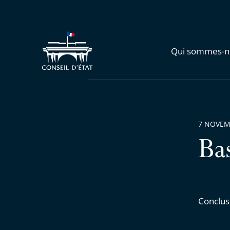
Qui sommes-n
7 NOVEM
Ba
Conclus