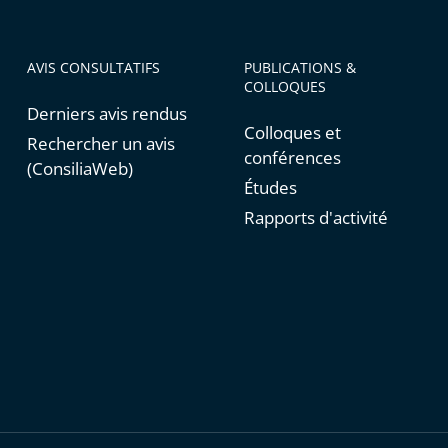
AVIS CONSULTATIFS
PUBLICATIONS &
COLLOQUES
Derniers avis rendus
Colloques et
Rechercher un avis
conférences
(ConsiliaWeb)
Études
Rapports d'activité