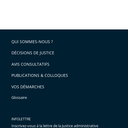
QUI SOMMES-NOUS ?
DÉCISIONS DE JUSTICE
AVIS CONSULTATIFS
PUBLICATIONS & COLLOQUES
VOS DÉMARCHES
Glossaire
INFOLETTRE
Inscrivez-vous à la lettre de la Justice administrative