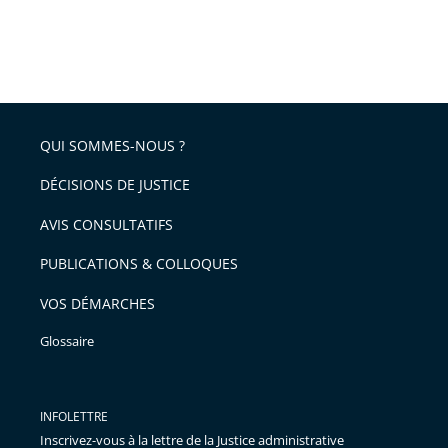
QUI SOMMES-NOUS ?
DÉCISIONS DE JUSTICE
AVIS CONSULTATIFS
PUBLICATIONS & COLLOQUES
VOS DÉMARCHES
Glossaire
INFOLETTRE
Inscrivez-vous à la lettre de la Justice administrative