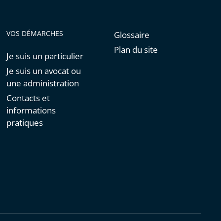
VOS DÉMARCHES
Glossaire
Plan du site
Je suis un particulier
Je suis un avocat ou
une administration
Contacts et
informations
pratiques