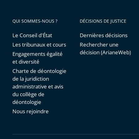
QUI SOMMES-NOUS ?
DÉCISIONS DE JUSTICE
Le Conseil d'État
Dernières décisions
Les tribunaux et cours
Rechercher une
décision (ArianeWeb)
Engagements égalité
et diversité
Charte de déontologie
de la juridiction
administrative et avis
du collège de
déontologie
Nous rejoindre