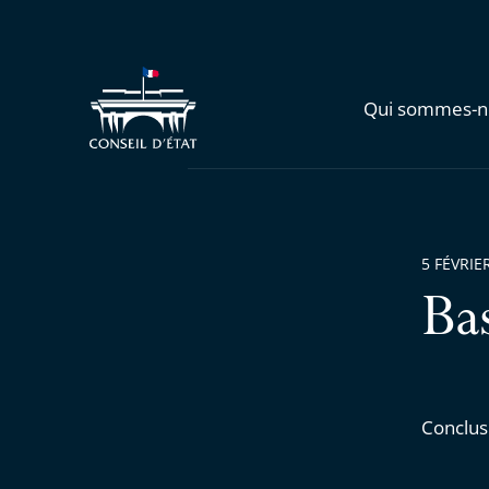
Qui sommes-n
5 FÉVRIE
Ba
Conclus