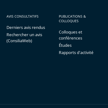
AVIS CONSULTATIFS
PUBLICATIONS &
COLLOQUES
Derniers avis rendus
Colloques et
Rechercher un avis
conférences
(ConsiliaWeb)
Études
Rapports d'activité