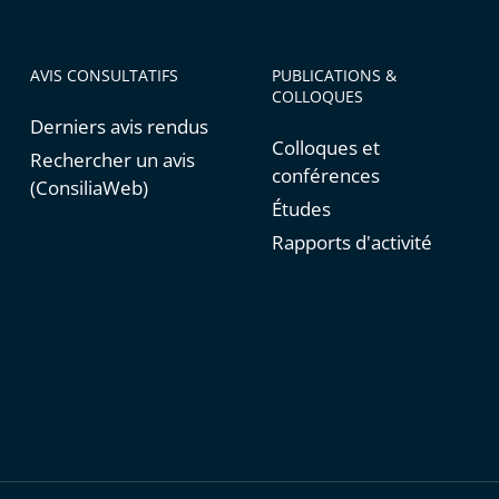
AVIS CONSULTATIFS
PUBLICATIONS &
COLLOQUES
Derniers avis rendus
Colloques et
Rechercher un avis
conférences
(ConsiliaWeb)
Études
Rapports d'activité