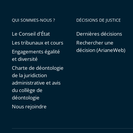
QUI SOMMES-NOUS ?
DÉCISIONS DE JUSTICE
Le Conseil d'État
Dernières décisions
Les tribunaux et cours
Rechercher une
décision (ArianeWeb)
Engagements égalité
et diversité
Charte de déontologie
de la juridiction
administrative et avis
du collège de
déontologie
Nous rejoindre