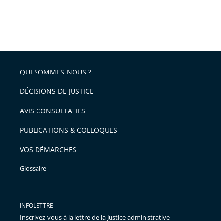
QUI SOMMES-NOUS ?
DÉCISIONS DE JUSTICE
AVIS CONSULTATIFS
PUBLICATIONS & COLLOQUES
VOS DÉMARCHES
Glossaire
INFOLETTRE
Inscrivez-vous à la lettre de la Justice administrative