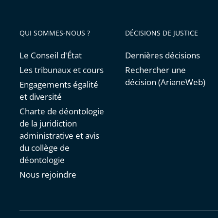
QUI SOMMES-NOUS ?
DÉCISIONS DE JUSTICE
Le Conseil d'État
Dernières décisions
Les tribunaux et cours
Rechercher une
décision (ArianeWeb)
Engagements égalité
et diversité
Charte de déontologie
de la juridiction
administrative et avis
du collège de
déontologie
Nous rejoindre