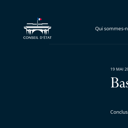
Qui sommes-n
19 MAI 2
Ba
Conclus