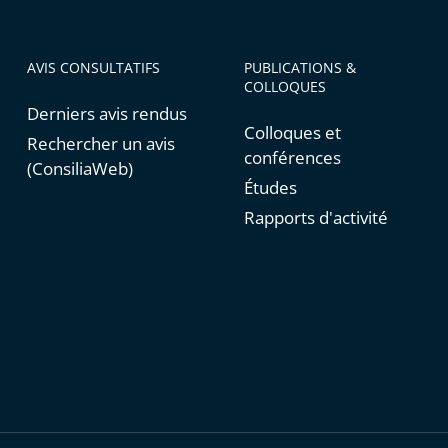
AVIS CONSULTATIFS
PUBLICATIONS &
COLLOQUES
Derniers avis rendus
Colloques et
Rechercher un avis
conférences
(ConsiliaWeb)
Études
Rapports d'activité