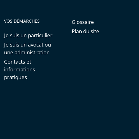
VOS DÉMARCHES
Glossaire
Plan du site
Je suis un particulier
Je suis un avocat ou
une administration
Contacts et
informations
pratiques