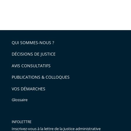
QUI SOMMES-NOUS ?
DÉCISIONS DE JUSTICE
AVIS CONSULTATIFS
PUBLICATIONS & COLLOQUES
VOS DÉMARCHES
Glossaire
INFOLETTRE
Inscrivez-vous à la lettre de la Justice administrative