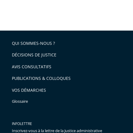
QUI SOMMES-NOUS ?
DÉCISIONS DE JUSTICE
AVIS CONSULTATIFS
PUBLICATIONS & COLLOQUES
VOS DÉMARCHES
Glossaire
INFOLETTRE
Inscrivez-vous à la lettre de la Justice administrative