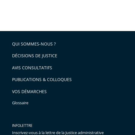
QUI SOMMES-NOUS ?
DÉCISIONS DE JUSTICE
AVIS CONSULTATIFS
PUBLICATIONS & COLLOQUES
VOS DÉMARCHES
Glossaire
INFOLETTRE
Inscrivez-vous à la lettre de la Justice administrative