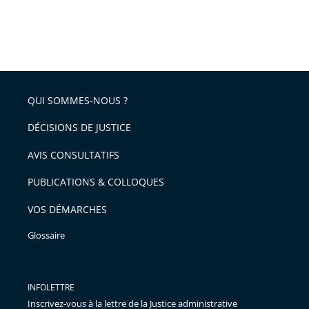
QUI SOMMES-NOUS ?
DÉCISIONS DE JUSTICE
AVIS CONSULTATIFS
PUBLICATIONS & COLLOQUES
VOS DÉMARCHES
Glossaire
INFOLETTRE
Inscrivez-vous à la lettre de la Justice administrative