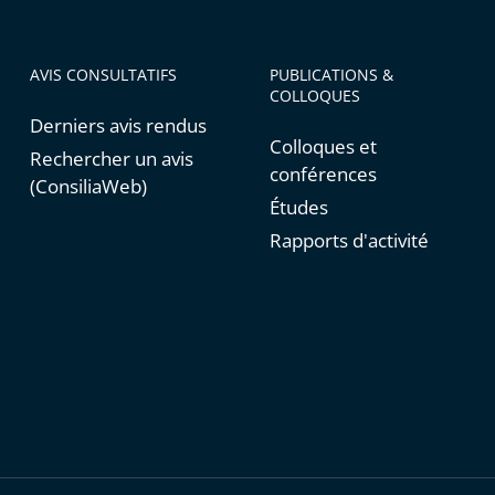
AVIS CONSULTATIFS
PUBLICATIONS &
COLLOQUES
Derniers avis rendus
Colloques et
Rechercher un avis
conférences
(ConsiliaWeb)
Études
Rapports d'activité