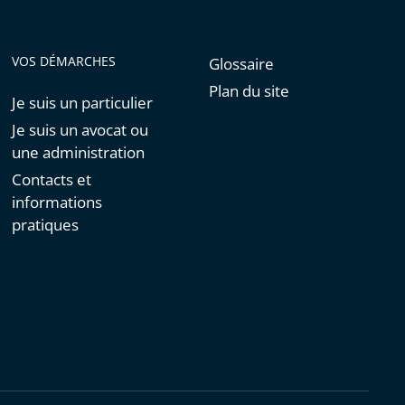
VOS DÉMARCHES
Glossaire
Plan du site
Je suis un particulier
Je suis un avocat ou
une administration
Contacts et
informations
pratiques