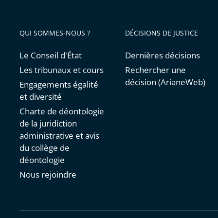
QUI SOMMES-NOUS ?
DÉCISIONS DE JUSTICE
Le Conseil d'État
Dernières décisions
Les tribunaux et cours
Rechercher une
décision (ArianeWeb)
Engagements égalité
et diversité
Charte de déontologie
de la juridiction
administrative et avis
du collège de
déontologie
Nous rejoindre