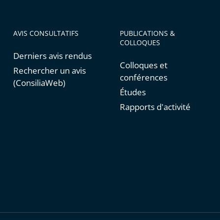
AVIS CONSULTATIFS
PUBLICATIONS &
COLLOQUES
Derniers avis rendus
Colloques et
Rechercher un avis
conférences
(ConsiliaWeb)
Études
Rapports d'activité