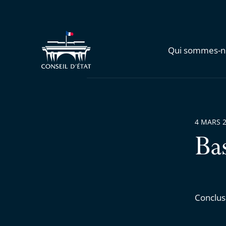
Qui sommes-n
4 MARS 
Ba
Conclus