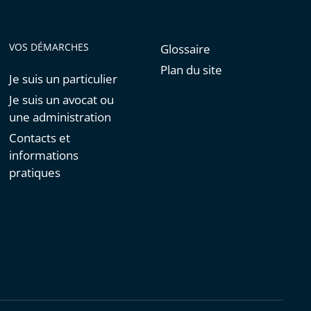
VOS DÉMARCHES
Glossaire
Plan du site
Je suis un particulier
Je suis un avocat ou
une administration
Contacts et
informations
pratiques