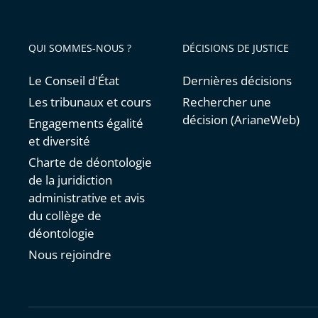
QUI SOMMES-NOUS ?
DÉCISIONS DE JUSTICE
Le Conseil d'État
Dernières décisions
Les tribunaux et cours
Rechercher une
décision (ArianeWeb)
Engagements égalité
et diversité
Charte de déontologie
de la juridiction
administrative et avis
du collège de
déontologie
Nous rejoindre