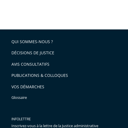
QUI SOMMES-NOUS ?
DÉCISIONS DE JUSTICE
AVIS CONSULTATIFS
PUBLICATIONS & COLLOQUES
VOS DÉMARCHES
Glossaire
INFOLETTRE
Inscrivez-vous à la lettre de la Justice administrative