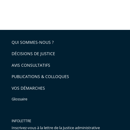
QUI SOMMES-NOUS ?
DÉCISIONS DE JUSTICE
AVIS CONSULTATIFS
PUBLICATIONS & COLLOQUES
VOS DÉMARCHES
Glossaire
INFOLETTRE
Inscrivez-vous à la lettre de la Justice administrative