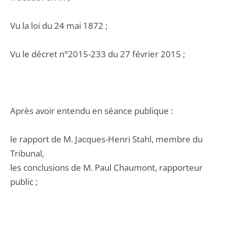
Vu la loi du 24 mai 1872 ;
Vu le décret n°2015-233 du 27 février 2015 ;
Après avoir entendu en séance publique :
le rapport de M. Jacques-Henri Stahl, membre du
Tribunal,
les conclusions de M. Paul Chaumont, rapporteur
public ;