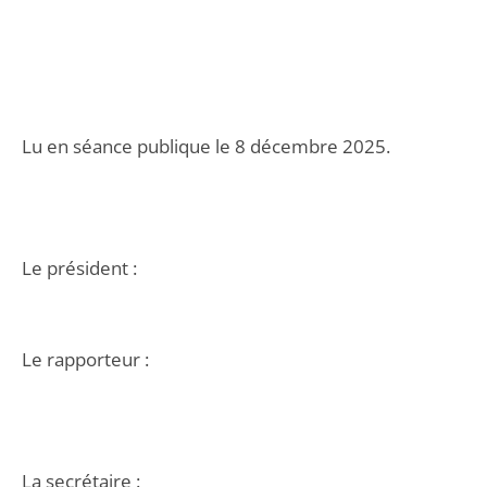
Lu en séance publique le 8 décembre 2025.
Le président :
Le rapporteur :
La secrétaire :