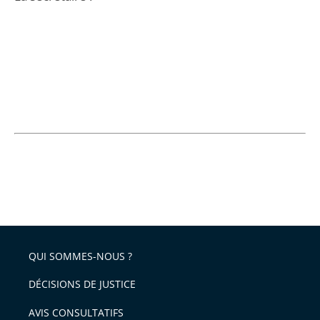
QUI SOMMES-NOUS ?
DÉCISIONS DE JUSTICE
AVIS CONSULTATIFS