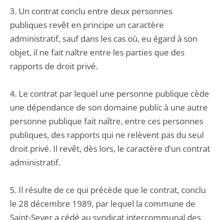
3. Un contrat conclu entre deux personnes
publiques revêt en principe un caractère
administratif, sauf dans les cas où, eu égard à son
objet, il ne fait naître entre les parties que des
rapports de droit privé.
4. Le contrat par lequel une personne publique cède
une dépendance de son domaine public à une autre
personne publique fait naître, entre ces personnes
publiques, des rapports qui ne relèvent pas du seul
droit privé. Il revêt, dès lors, le caractère d’un contrat
administratif.
5. Il résulte de ce qui précède que le contrat, conclu
le 28 décembre 1989, par lequel la commune de
Saint-Sever a cédé au syndicat intercommunal des