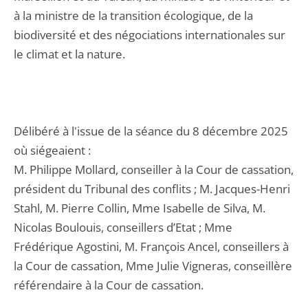
à la ministre de la transition écologique, de la
biodiversité et des négociations internationales sur
le climat et la nature.
Délibéré à l'issue de la séance du 8 décembre 2025
où siégeaient :
M. Philippe Mollard, conseiller à la Cour de cassation,
président du Tribunal des conflits ; M. Jacques-Henri
Stahl, M. Pierre Collin, Mme Isabelle de Silva, M.
Nicolas Boulouis, conseillers d’Etat ; Mme
Frédérique Agostini, M. François Ancel, conseillers à
la Cour de cassation, Mme Julie Vigneras, conseillère
référendaire à la Cour de cassation.