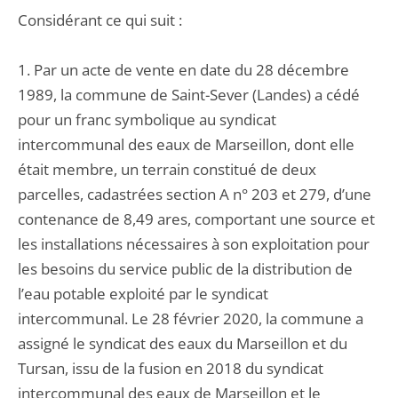
Considérant ce qui suit :
1. Par un acte de vente en date du 28 décembre
1989, la commune de Saint-Sever (Landes) a cédé
pour un franc symbolique au syndicat
intercommunal des eaux de Marseillon, dont elle
était membre, un terrain constitué de deux
parcelles, cadastrées section A n° 203 et 279, d’une
contenance de 8,49 ares, comportant une source et
les installations nécessaires à son exploitation pour
les besoins du service public de la distribution de
l’eau potable exploité par le syndicat
intercommunal. Le 28 février 2020, la commune a
assigné le syndicat des eaux du Marseillon et du
Tursan, issu de la fusion en 2018 du syndicat
intercommunal des eaux de Marseillon et le