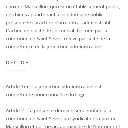
eaux de Marseillon, qui est un établissement public,
des biens appartenant à son domaine public
présente le caractère d’un contrat administratif.
L’action en nullité de ce contrat, formée par la
commune de Saint-Sever, relève par suite de la
compétence de la juridiction administrative.
D E C I D E :
--------------
Article 1er : La juridiction administrative est
compétente pour connaître du litige.
Article 2 : La présente décision sera notifiée à la
commune de Saint-Sever, au syndicat des eaux du
Marseillon et du Tursan, au ministre de l’intérieur et