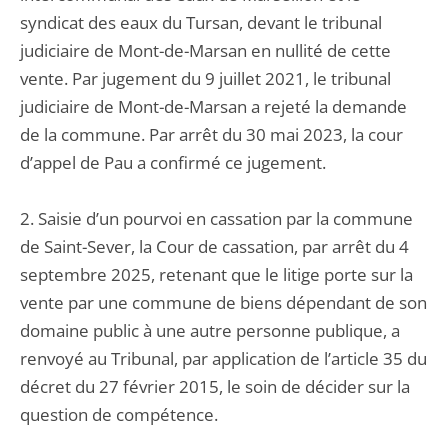
syndicat des eaux du Tursan, devant le tribunal
judiciaire de Mont-de-Marsan en nullité de cette
vente. Par jugement du 9 juillet 2021, le tribunal
judiciaire de Mont-de-Marsan a rejeté la demande
de la commune. Par arrêt du 30 mai 2023, la cour
d’appel de Pau a confirmé ce jugement.
2. Saisie d’un pourvoi en cassation par la commune
de Saint-Sever, la Cour de cassation, par arrêt du 4
septembre 2025, retenant que le litige porte sur la
vente par une commune de biens dépendant de son
domaine public à une autre personne publique, a
renvoyé au Tribunal, par application de l’article 35 du
décret du 27 février 2015, le soin de décider sur la
question de compétence.