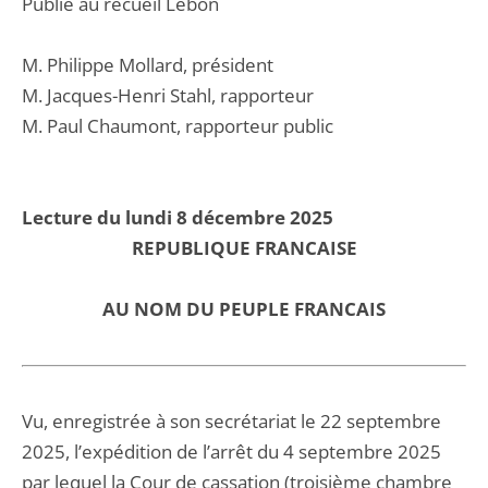
Publié au recueil Lebon
M. Philippe Mollard, président
M. Jacques-Henri Stahl, rapporteur
M. Paul Chaumont, rapporteur public
Lecture du lundi 8 décembre 2025
REPUBLIQUE FRANCAISE
AU NOM DU PEUPLE FRANCAIS
Vu, enregistrée à son secrétariat le 22 septembre
2025, l’expédition de l’arrêt du 4 septembre 2025
par lequel la Cour de cassation (troisième chambre