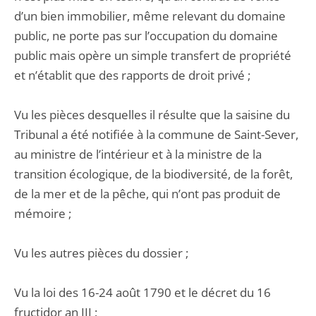
d’un bien immobilier, même relevant du domaine
public, ne porte pas sur l’occupation du domaine
public mais opère un simple transfert de propriété
et n’établit que des rapports de droit privé ;
Vu les pièces desquelles il résulte que la saisine du
Tribunal a été notifiée à la commune de Saint-Sever,
au ministre de l’intérieur et à la ministre de la
transition écologique, de la biodiversité, de la forêt,
de la mer et de la pêche, qui n’ont pas produit de
mémoire ;
Vu les autres pièces du dossier ;
Vu la loi des 16-24 août 1790 et le décret du 16
fructidor an III ;