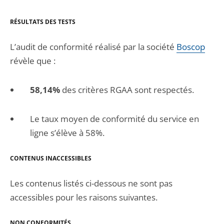
RÉSULTATS DES TESTS
L’audit de conformité réalisé par la société
Boscop
révèle que :
58,14%
des critères RGAA sont respectés.
Le taux moyen de conformité du service en
ligne s’élève à 58%.
CONTENUS INACCESSIBLES
Les contenus listés ci-dessous ne sont pas
accessibles pour les raisons suivantes.
NON CONFORMITÉS