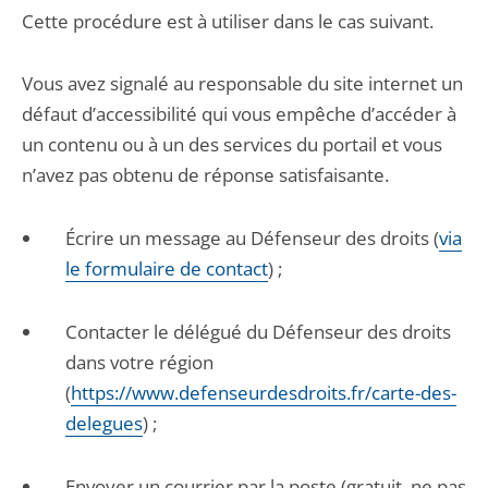
Cette procédure est à utiliser dans le cas suivant.
Vous avez signalé au responsable du site internet un
défaut d’accessibilité qui vous empêche d’accéder à
un contenu ou à un des services du portail et vous
n’avez pas obtenu de réponse satisfaisante.
Écrire un message au Défenseur des droits (
via
le formulaire de contact
) ;
Contacter le délégué du Défenseur des droits
dans votre région
(
https://www.defenseurdesdroits.fr/carte-des-
delegues
) ;
Envoyer un courrier par la poste (gratuit, ne pas