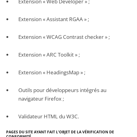
Extension « Web Developer » ;
Extension « Assistant RGAA » ;
Extension « WCAG Contrast checker » ;
Extension « ARC Toolkit » ;
Extension « HeadingsMap » ;
Outils pour développeurs intégrés au
navigateur Firefox ;
Validateur HTML du W3C.
PAGES DU SITE AYANT FAIT L’OBJET DE LA VÉRIFICATION DE
CONFORMITÉ