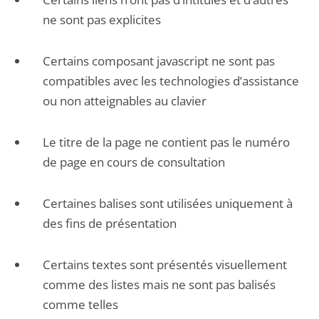
ne sont pas explicites
Certains composant javascript ne sont pas
compatibles avec les technologies d’assistance
ou non atteignables au clavier
Le titre de la page ne contient pas le numéro
de page en cours de consultation
Certaines balises sont utilisées uniquement à
des fins de présentation
Certains textes sont présentés visuellement
comme des listes mais ne sont pas balisés
comme telles