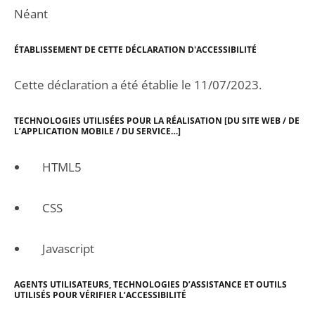
Néant
ÉTABLISSEMENT DE CETTE DÉCLARATION D'ACCESSIBILITÉ
Cette déclaration a été établie le 11/07/2023.
TECHNOLOGIES UTILISÉES POUR LA RÉALISATION [DU SITE WEB / DE
L’APPLICATION MOBILE / DU SERVICE…]
HTML5
CSS
Javascript
AGENTS UTILISATEURS, TECHNOLOGIES D’ASSISTANCE ET OUTILS
UTILISÉS POUR VÉRIFIER L’ACCESSIBILITÉ