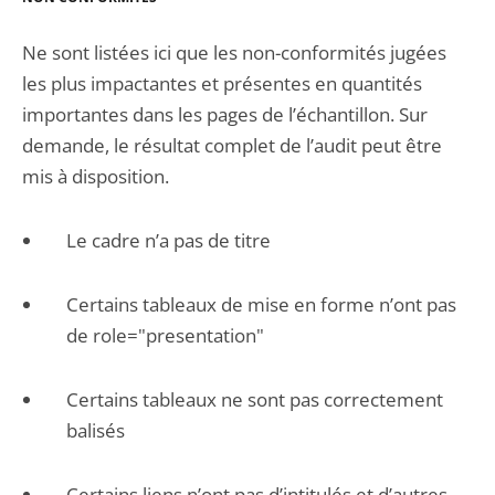
Ne sont listées ici que les non-conformités jugées
les plus impactantes et présentes en quantités
importantes dans les pages de l’échantillon. Sur
demande, le résultat complet de l’audit peut être
mis à disposition.
Le cadre n’a pas de titre
Certains tableaux de mise en forme n’ont pas
de role="presentation"
Certains tableaux ne sont pas correctement
balisés
Certains liens n’ont pas d’intitulés et d’autres