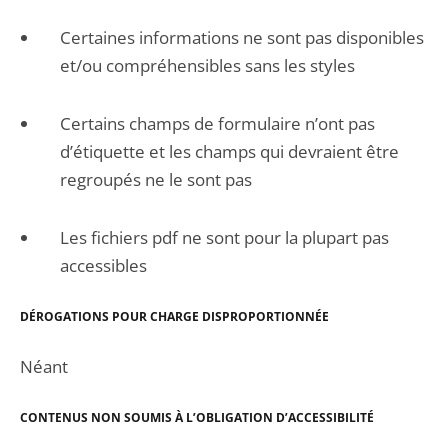
Certaines informations ne sont pas disponibles
et/ou compréhensibles sans les styles
Certains champs de formulaire n’ont pas
d’étiquette et les champs qui devraient être
regroupés ne le sont pas
Les fichiers pdf ne sont pour la plupart pas
accessibles
DÉROGATIONS POUR CHARGE DISPROPORTIONNÉE
Néant
CONTENUS NON SOUMIS À L’OBLIGATION D’ACCESSIBILITÉ