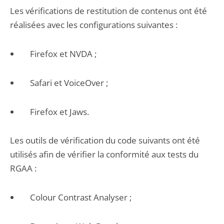
Les vérifications de restitution de contenus ont été
réalisées avec les configurations suivantes :
Firefox et NVDA ;
Safari et VoiceOver ;
Firefox et Jaws.
Les outils de vérification du code suivants ont été
utilisés afin de vérifier la conformité aux tests du
RGAA :
Colour Contrast Analyser ;