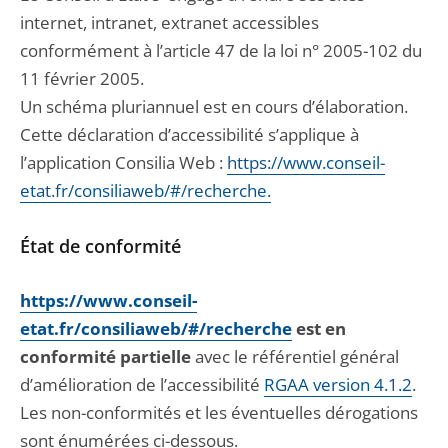
internet, intranet, extranet accessibles
conformément à l’article 47 de la loi n° 2005-102 du
11 février 2005.
Un schéma pluriannuel est en cours d’élaboration.
Cette déclaration d’accessibilité s’applique à
l’application Consilia Web :
https://www.conseil-
etat.fr/consiliaweb/#/recherche.
État de conformité
https://www.conseil-
etat.fr/consiliaweb/#/recherche
est en
conformité partielle
avec le référentiel général
d’amélioration de l’accessibilité
RGAA version 4.1.2
.
Les non-conformités et les éventuelles dérogations
sont énumérées ci-dessous.