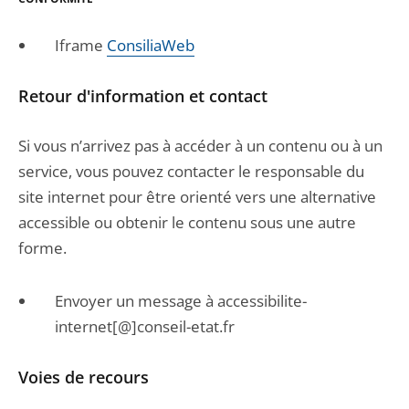
Iframe
ConsiliaWeb
Retour d'information et contact
Si vous n’arrivez pas à accéder à un contenu ou à un
service, vous pouvez contacter le responsable du
site internet pour être orienté vers une alternative
accessible ou obtenir le contenu sous une autre
forme.
Envoyer un message à accessibilite-
internet[@]conseil-etat.fr
Voies de recours