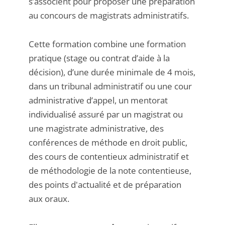
s’associent pour proposer une préparation
au concours de magistrats administratifs.
Cette formation combine une formation
pratique (stage ou contrat d’aide à la
décision), d’une durée minimale de 4 mois,
dans un tribunal administratif ou une cour
administrative d’appel, un mentorat
individualisé assuré par un magistrat ou
une magistrate administrative, des
conférences de méthode en droit public,
des cours de contentieux administratif et
de méthodologie de la note contentieuse,
des points d'actualité et de préparation
aux oraux.