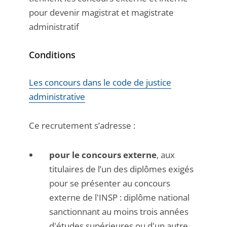
pour devenir magistrat et magistrate
administratif
Conditions
Les concours dans le code de justice
administrative
Ce recrutement s’adresse :
pour le concours externe
, aux
titulaires de l’un des diplômes exigés
pour se présenter au concours
externe de l'INSP : diplôme national
sanctionnant au moins trois années
d'études supérieures ou d'un autre