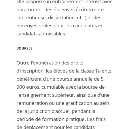
Elle propose un entraînement intensif avec
notamment des épreuves écrites (note
contentieuse, dissertation, etc.) et des
épreuves orales pour les candidates et
candidats admissibles.
BOU
RS
ES
Outre l’exonération des droits
d’inscription, les élèves de la classe Talents
bénéficient d’une bourse annuelle de 5
000 euros, cumulable avec la bourse de
l’enseignement supérieur, ainsi que d’une
rémunération ou une gratification au sein
de la juridiction d’accueil pendant la
période de formation pratique. Les frais
de déplacement pour les candidats