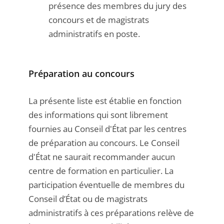
présence des membres du jury des
concours et de magistrats
administratifs en poste.
Préparation au concours
La présente liste est établie en fonction
des informations qui sont librement
fournies au Conseil d'État par les centres
de préparation au concours. Le Conseil
d'État ne saurait recommander aucun
centre de formation en particulier. La
participation éventuelle de membres du
Conseil d’État ou de magistrats
administratifs à ces préparations relève de