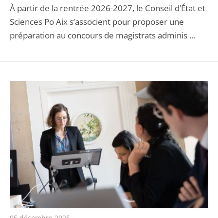
À partir de la rentrée 2026-2027, le Conseil d’État et
Sciences Po Aix s’associent pour proposer une
préparation au concours de magistrats adminis ...
05 décembre 2025