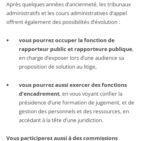
Après quelques années d’ancienneté, les tribunaux
administratifs et les cours administratives d’appel
offrent également des possibilités d’évolution :
vous pourrez occuper la fonction de
rapporteur public et rapporteure publique
,
en charge d’exposer lors d’une audience sa
proposition de solution au litige,
vous pourrez aussi exercer des fonctions
d’encadrement
, en vous voyant confier la
présidence d’une formation de jugement, et de
gestion des personnels et des ressources, en
accédant à la tête d’une juridiction.
Vous participerez aussi à des commissions