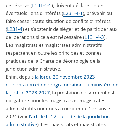
de réserve (
L131-1-1
), doivent déclarer leurs
éventuels liens d’intérêts (
L231-4-1
), prévenir ou
faire cesser toute situation de conflits d’intérêts
(
L231-4
) et s’abstenir de siéger et de participer aux
délibérations si cela est nécessaire (
L131-4-3
).
Les magistrats et magistrates administratifs
respectent en outre les principes et bonnes
pratiques de la Charte de déontologie de la
juridiction administrative.
Enfin, depuis
la loi du 20 novembre 2023
d'orientation et de programmation du ministère de
la justice 2023-2027
, la prestation de serment est
obligatoire pour les magistrats et magistrates
administratifs nommés à compter du 1er janvier
2024 (voir
l'article L. 12 du code de la juridiction
administrative
). Les magistrats et magistrates