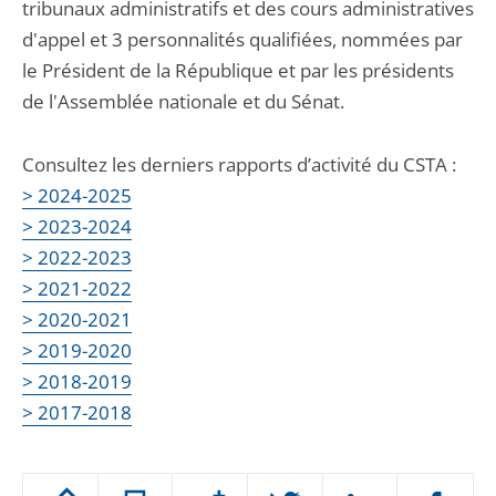
tribunaux administratifs et des cours administratives
d'appel et 3 personnalités qualifiées, nommées par
le Président de la République et par les présidents
de l'Assemblée nationale et du Sénat.
Consultez les derniers rapports d’activité du CSTA :
> 2024-2025
> 2023-2024
> 2022-2023
> 2021-2022
> 2020-2021
> 2019-2020
> 2018-2019
> 2017-2018
Passer