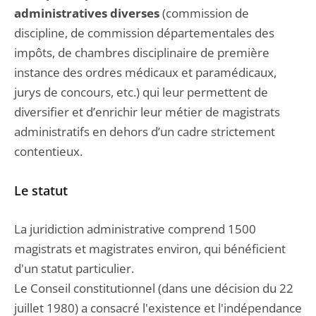
administratives diverses
(commission de
discipline, de commission départementales des
impôts, de chambres disciplinaire de première
instance des ordres médicaux et paramédicaux,
jurys de concours, etc.) qui leur permettent de
diversifier et d’enrichir leur métier de magistrats
administratifs en dehors d’un cadre strictement
contentieux.
Le statut
La juridiction administrative comprend 1500
magistrats et magistrates environ, qui bénéficient
d'un statut particulier.
Le Conseil constitutionnel (dans une décision du 22
juillet 1980) a consacré l'existence et l'indépendance