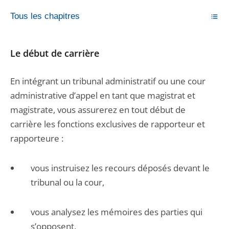
Tous les chapitres
Le début de carrière
En intégrant un tribunal administratif ou une cour
administrative d’appel en tant que magistrat et
magistrate, vous assurerez en tout début de
carrière les fonctions exclusives de rapporteur et
rapporteure :
vous instruisez les recours déposés devant le
tribunal ou la cour,
vous analysez les mémoires des parties qui
s’opposent,