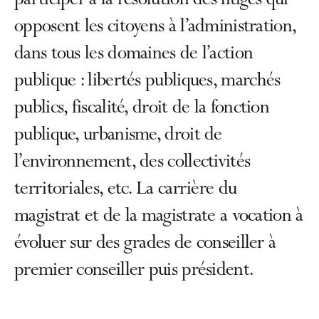
participer à la résolution des litiges qui
opposent les citoyens à l’administration,
dans tous les domaines de l’action
publique : libertés publiques, marchés
publics, fiscalité, droit de la fonction
publique, urbanisme, droit de
l’environnement, des collectivités
territoriales, etc. La carrière du
magistrat et de la magistrate a vocation à
évoluer sur des grades de conseiller à
premier conseiller puis président.