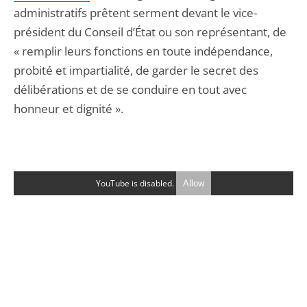
administratifs prêtent serment devant le vice-
président du Conseil d’État ou son représentant, de
« remplir leurs fonctions en toute indépendance,
probité et impartialité, de garder le secret des
délibérations et de se conduire en tout avec
honneur et dignité ».
YouTube is disabled.
Allow