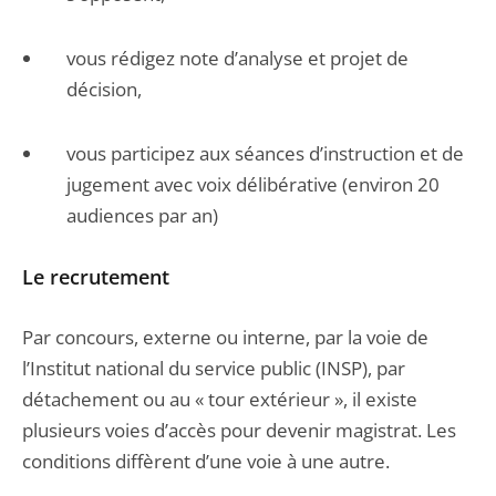
vous rédigez note d’analyse et projet de
décision,
vous participez aux séances d’instruction et de
jugement avec voix délibérative (environ 20
audiences par an)
Le recrutement
Par concours, externe ou interne, par la voie de
l’Institut national du service public (INSP), par
détachement ou au « tour extérieur », il existe
plusieurs voies d’accès pour devenir magistrat. Les
conditions diffèrent d’une voie à une autre.