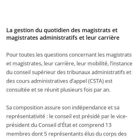
La gestion du quotidien des magistrats et
magistrates administratifs et leur carrière
Pour toutes les questions concernant les magistrats
et magistrates, leur carrière, leur mobilité, l’instance
du conseil supérieur des tribunaux administratifs et
des cours administratives d’appel (CSTA) est
consultée et se réunit plusieurs fois par an.
Sa composition assure son indépendance et sa
représentativité : le conseil est présidé par le vice-
président du Conseil d'État et comprend 13
membres dont 5 représentants élus du corps des