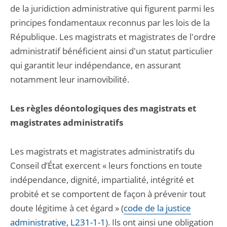
de la juridiction administrative qui figurent parmi les
principes fondamentaux reconnus par les lois de la
République. Les magistrats et magistrates de l'ordre
administratif bénéficient ainsi d'un statut particulier
qui garantit leur indépendance, en assurant
notamment leur inamovibilité.
Les règles déontologiques des magistrats et
magistrates administratifs
Les magistrats et magistrates administratifs du
Conseil d’État exercent « leurs fonctions en toute
indépendance, dignité, impartialité, intégrité et
probité et se comportent de façon à prévenir tout
doute légitime à cet égard » (
code de la justice
administrative, L231-1-1
). Ils ont ainsi une obligation