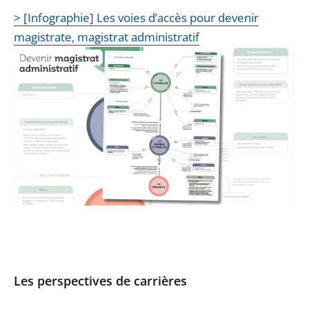
> [Infographie] Les voies d’accès pour devenir
magistrate, magistrat administratif
Les perspectives de carrières