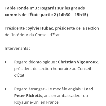
Table ronde n° 3 : Regards sur les grands
commis de l’État - partie 2 (14h30 – 15h15)
Présidente :
Sylvie Hubac
, présidente de la section
de l’Intérieur du Conseil d’État
Intervenants :
Regard déontologique :
Christian Vigouroux
,
président de section honoraire au Conseil
d’État
Regard étranger - Le modèle anglais :
Lord
Peter Ricketts
, ancien ambassadeur du
Royaume‐Uni en France