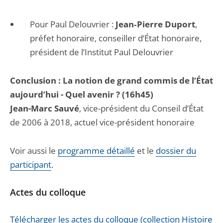
Pour Paul Delouvrier :
Jean‐Pierre Duport
,
préfet honoraire, conseiller d’État honoraire,
président de l’Institut Paul Delouvrier
Conclusion : La notion de grand commis de l’État
aujourd’hui - Quel avenir ? (16h45)
Jean-Marc Sauvé
, vice-président du Conseil d’État
de 2006 à 2018, actuel vice-président honoraire
Voir aussi le
programme détaillé
et le
dossier du
participant
.
Actes du colloque
Télécharger les actes du colloque (collection Histoire