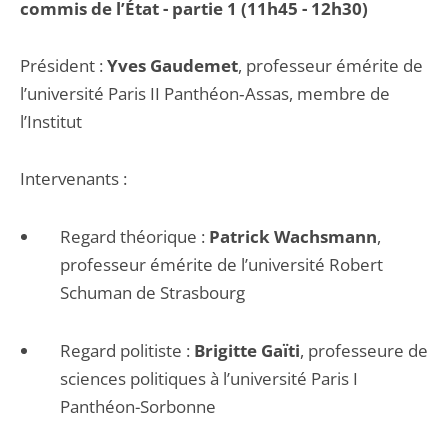
commis de l’État - partie 1 (11h45 - 12h30)
Président :
Yves Gaudemet
, professeur émérite de
l’université Paris II Panthéon‐Assas, membre de
l’Institut
Intervenants :
Regard théorique :
Patrick Wachsmann
,
professeur émérite de l’université Robert
Schuman de Strasbourg
Regard politiste :
Brigitte Gaïti
, professeure de
sciences politiques à l’université Paris I
Panthéon-Sorbonne