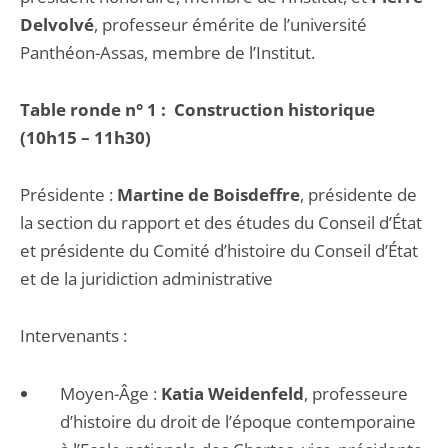
Delvolvé
, professeur émérite de l’université
Panthéon-Assas, membre de l’Institut.
Table ronde n° 1 : Construction historique
(10h15 – 11h30)
Présidente :
Martine de Boisdeffre
, présidente de
la section du rapport et des études du Conseil d’État
et présidente du Comité d’histoire du Conseil d’État
et de la juridiction administrative
Intervenants :
Moyen-Âge :
Katia Weidenfeld
, professeure
d’histoire du droit de l’époque contemporaine