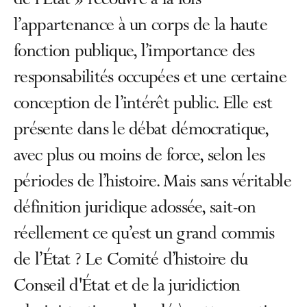
de l’État » recouvre à la fois
l’appartenance à un corps de la haute
fonction publique, l’importance des
responsabilités occupées et une certaine
conception de l’intérêt public. Elle est
présente dans le débat démocratique,
avec plus ou moins de force, selon les
périodes de l’histoire. Mais sans véritable
définition juridique adossée, sait-on
réellement ce qu’est un grand commis
de l’État ? Le Comité d’histoire du
Conseil d'État et de la juridiction