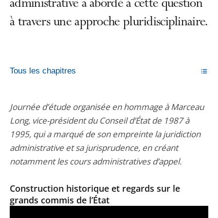
administrative a abordé à cette question
à travers une approche pluridisciplinaire.
Tous les chapitres
Journée d’étude organisée en hommage à Marceau
Long, vice-président du Conseil d’État de 1987 à
1995, qui a marqué de son empreinte la juridiction
administrative et sa jurisprudence, en créant
notamment les cours administratives d’appel.
Construction historique et regards sur le
grands commis de l’État