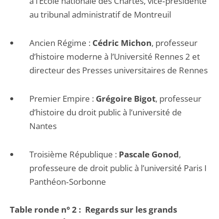
à l’Ecole nationale des Chartes, vice‐présidente
au tribunal administratif de Montreuil
Ancien Régime :
Cédric Michon
, professeur
d’histoire moderne à l’Université Rennes 2 et
directeur des Presses universitaires de Rennes
Premier Empire :
Grégoire Bigot
, professeur
d’histoire du droit public à l’université de
Nantes
Troisième République :
Pascale Gonod
,
professeure de droit public à l’université Paris I
Panthéon‐Sorbonne
Table ronde n° 2 : Regards sur les grands