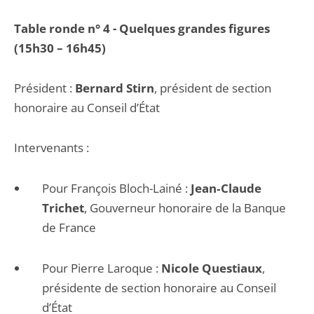
Table ronde n° 4 - Quelques grandes figures
(15h30 – 16h45)
Président :
Bernard Stirn
, président de section
honoraire au Conseil d’État
Intervenants :
Pour François Bloch-Lainé :
Jean‐Claude
Trichet
, Gouverneur honoraire de la Banque
de France
Pour Pierre Laroque :
Nicole Questiaux
,
présidente de section honoraire au Conseil
d’État