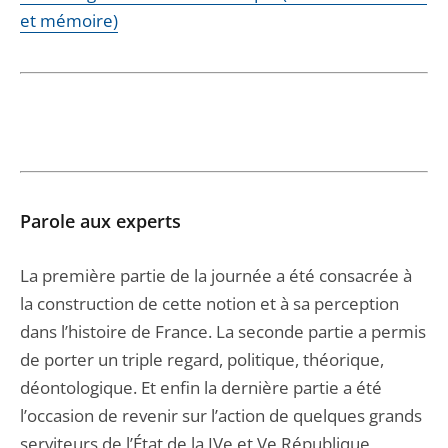
et mémoire)
Parole aux experts
La première partie de la journée a été consacrée à
la construction de cette notion et à sa perception
dans l’histoire de France. La seconde partie a permis
de porter un triple regard, politique, théorique,
déontologique. Et enfin la dernière partie a été
l’occasion de revenir sur l’action de quelques grands
serviteurs de l’État de la IVe et Ve République