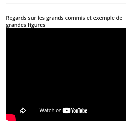
Regards sur les grands commis et exemple de
grandes figures