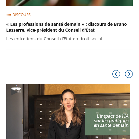
DISCOURS
« Les professions de santé demain » : discours de Bruno
Lasserre, vice-président du Conseil d'État
Les entretiens du Conseil d’Etat en droit social
Élément
Élémen
précédent
suivant