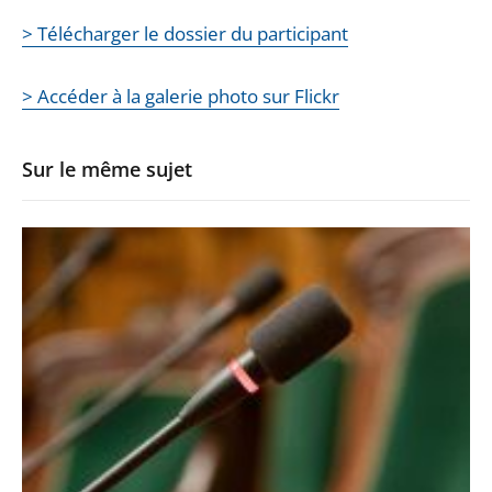
> Télécharger le dossier du participant
> Accéder à la galerie photo sur Flickr
Sur le même sujet