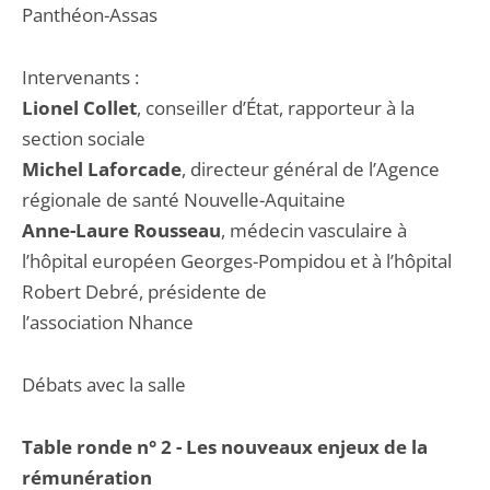
Panthéon-Assas
Intervenants :
Lionel Collet
, conseiller d’État, rapporteur à la
section sociale
Michel Laforcade
, directeur général de l’Agence
régionale de santé Nouvelle-Aquitaine
Anne-Laure Rousseau
, médecin vasculaire à
l’hôpital européen Georges-Pompidou et à l’hôpital
Robert Debré, présidente de
l’association Nhance
Débats avec la salle
Table ronde n° 2 - Les nouveaux enjeux de la
rémunération