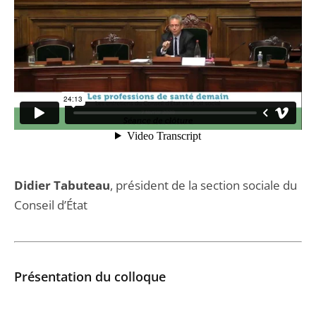
Didier Tabuteau
, président de la section sociale du
Conseil d’État
Présentation du colloque