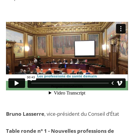
Bruno Lasserre
, vice-président du Conseil d’État
Table ronde n° 1 - Nouvelles professions de