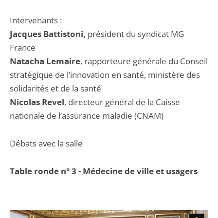
Intervenants :
Jacques Battistoni,
président du syndicat MG
France
Natacha Lemaire
, rapporteure générale du Conseil
stratégique de l’innovation en santé, ministère des
solidarités et de la santé
Nicolas Revel
, directeur général de la Caisse
nationale de l’assurance maladie (CNAM)
Débats avec la salle
Table ronde n° 3 - Médecine de ville et usagers