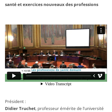
santé et exercices nouveaux des professions
Président :
Didier Truchet
, professeur émérite de l’université