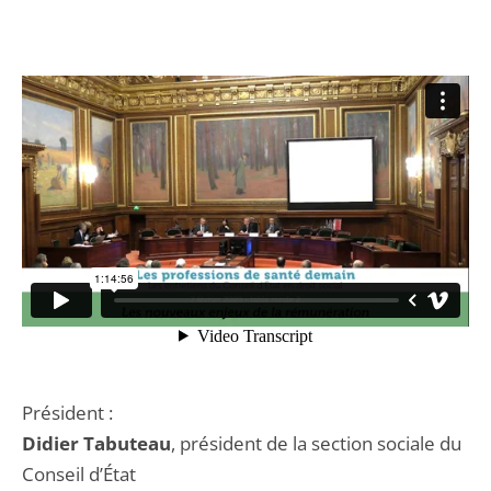
Président :
Didier Tabuteau
, président de la section sociale du
Conseil d’État