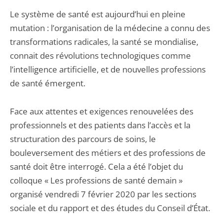
Le système de santé est aujourd’hui en pleine
mutation : l’organisation de la médecine a connu des
transformations radicales, la santé se mondialise,
connait des révolutions technologiques comme
l’intelligence artificielle, et de nouvelles professions
de santé émergent.
Face aux attentes et exigences renouvelées des
professionnels et des patients dans l’accès et la
structuration des parcours de soins, le
bouleversement des métiers et des professions de
santé doit être interrogé. Cela a été l’objet du
colloque « Les professions de santé demain »
organisé vendredi 7 février 2020 par les sections
sociale et du rapport et des études du Conseil d’État.