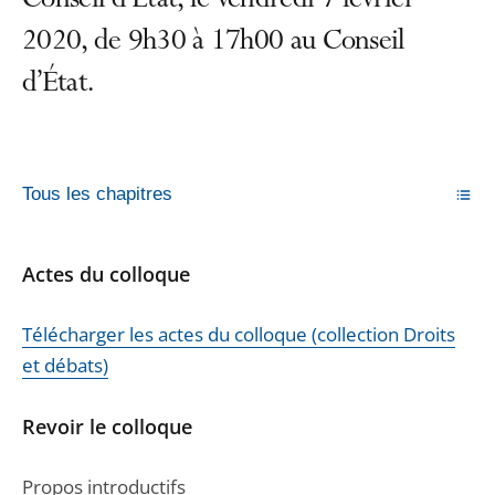
Conseil d’Etat, le vendredi 7 février
2020, de 9h30 à 17h00 au Conseil
d’État.
Tous les chapitres
Actes du colloque
Télécharger les actes du colloque (collection Droits
et débats)
Revoir le colloque
Propos introductifs