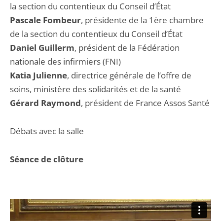
la section du contentieux du Conseil d’État
Pascale Fombeur
, présidente de la 1ère chambre
de la section du contentieux du Conseil d’État
Daniel Guillerm
, président de la Fédération
nationale des infirmiers (FNI)
Katia Julienne
, directrice générale de l’offre de
soins, ministère des solidarités et de la santé
Gérard Raymond
, président de France Assos Santé
Débats avec la salle
Séance de clôture