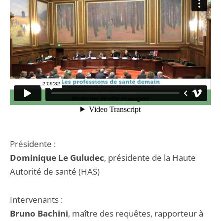
Présidente :
Dominique Le Guludec
, présidente de la Haute
Autorité de santé (HAS)
Intervenants :
Bruno Bachini
, maître des requêtes, rapporteur à