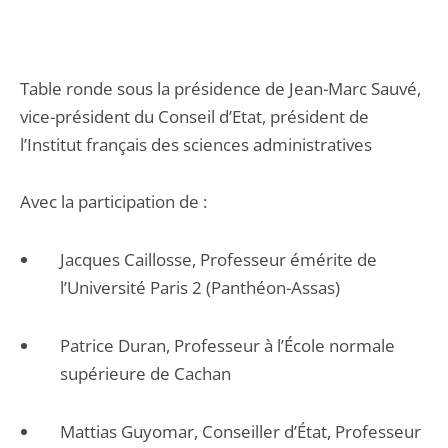
Table ronde sous la présidence de Jean-Marc Sauvé,
vice-président du Conseil d’Etat, président de
l’Institut français des sciences administratives
Avec la participation de :
Jacques Caillosse, Professeur émérite de
l’Université Paris 2 (Panthéon-Assas)
Patrice Duran, Professeur à l’École normale
supérieure de Cachan
Mattias Guyomar, Conseiller d’État, Professeur