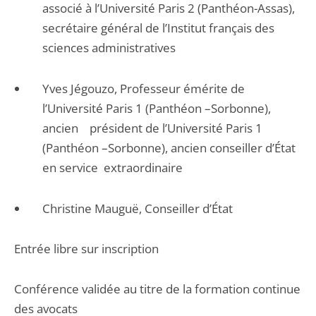
associé à l’Université Paris 2 (Panthéon-Assas),
secrétaire général de l’Institut français des
sciences administratives
Yves Jégouzo, Professeur émérite de
l’Université Paris 1 (Panthéon –Sorbonne),
ancien président de l’Université Paris 1
(Panthéon –Sorbonne), ancien conseiller d’État
en service extraordinaire
Christine Mauguë, Conseiller d’État
Entrée libre sur inscription
Conférence validée au titre de la formation continue
des avocats