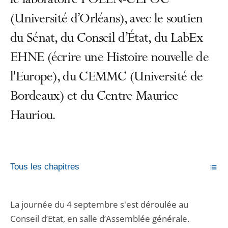
le laboratoire POLEN-CEPOC
(Université d’Orléans), avec le soutien
du Sénat, du Conseil d’État, du LabEx
EHNE (écrire une Histoire nouvelle de
l'Europe), du CEMMC (Université de
Bordeaux) et du Centre Maurice
Hauriou.
Tous les chapitres
La journée du 4 septembre s'est déroulée au
Conseil d’Etat, en salle d’Assemblée générale.