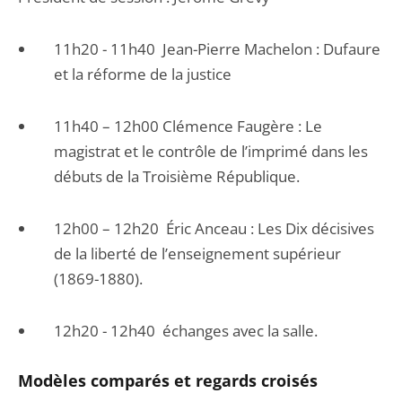
11h20 - 11h40 Jean-Pierre Machelon : Dufaure
et la réforme de la justice
11h40 – 12h00 Clémence Faugère : Le
magistrat et le contrôle de l’imprimé dans les
débuts de la Troisième République.
12h00 – 12h20 Éric Anceau : Les Dix décisives
de la liberté de l’enseignement supérieur
(1869-1880).
12h20 - 12h40 échanges avec la salle.
Modèles co
mparés et regards croisés