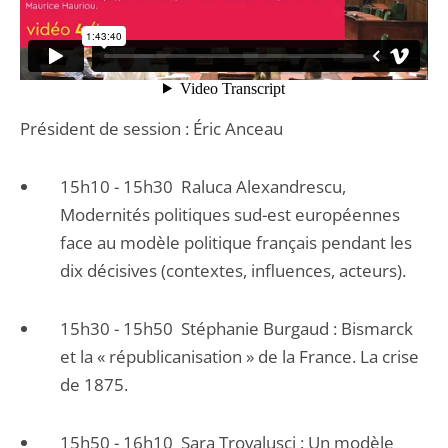
Président de session : Éric Anceau
15h10 - 15h30 Raluca Alexandrescu,
Modernités politiques sud-est européennes
face au modèle politique français pendant les
dix décisives (contextes, influences, acteurs).
15h30 - 15h50 Stéphanie Burgaud : Bismarck
et la « républicanisation » de la France. La crise
de 1875.
15h50 - 16h10 Sara Trovalusci : Un modèle