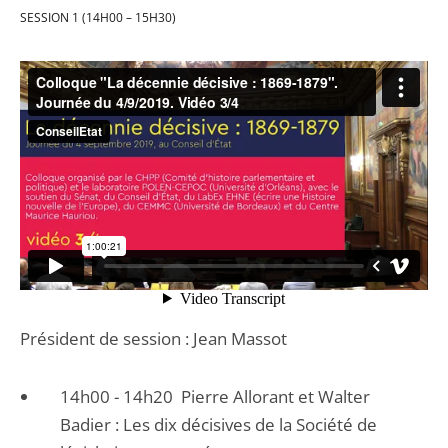
SESSION 1 (14H00 – 15H30)
Président de session : Jean Massot
14h00 - 14h20 Pierre Allorant et Walter
Badier : Les dix décisives de la Société de