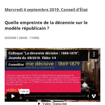
Mercredi 4 septembre 2019. Conseil d’État
Quelle
empreinte
de la
décennie sur le
modèle républicain ?
SESSION 1 (9H30 - 11H00)