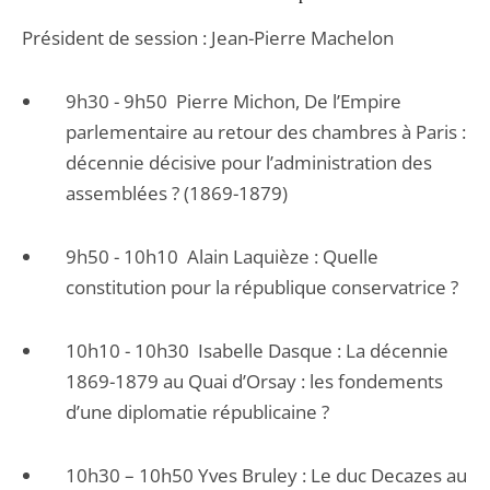
Président de session : Jean-Pierre Machelon
9h30 - 9h50 Pierre Michon, De l’Empire
parlementaire au retour des chambres à Paris :
décennie décisive pour l’administration des
assemblées ? (1869-1879)
9h50 - 10h10 Alain Laquièze : Quelle
constitution pour la république conservatrice ?
10h10 - 10h30 Isabelle Dasque : La décennie
1869-1879 au Quai d’Orsay : les fondements
d’une diplomatie républicaine ?
10h30 – 10h50 Yves Bruley : Le duc Decazes au