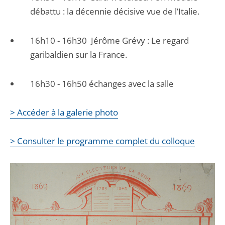
débattu : la décennie décisive vue de l’Italie.
16h10 - 16h30 Jérôme Grévy : Le regard
garibaldien sur la France.
16h30 - 16h50 échanges avec la salle
> Accéder à la galerie photo
> Consulter le programme complet du colloque