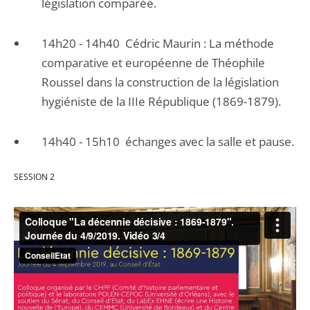
législation comparée.
14h20 - 14h40 Cédric Maurin : La méthode
comparative et européenne de Théophile
Roussel dans la construction de la législation
hygiéniste de la IIIe République (1869-1879).
14h40 - 15h10 échanges avec la salle et pause.
SESSION 2