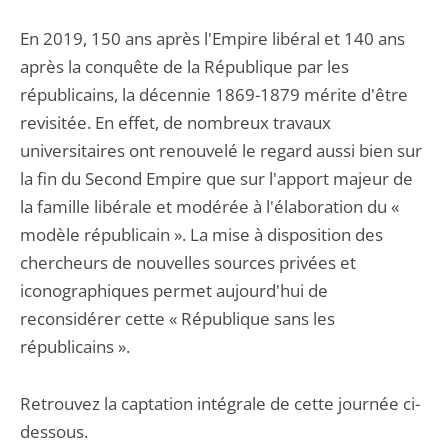
En 2019, 150 ans après l'Empire libéral et 140 ans
après la conquête de la République par les
républicains, la décennie 1869-1879 mérite d'être
revisitée. En effet, de nombreux travaux
universitaires ont renouvelé le regard aussi bien sur
la fin du Second Empire que sur l'apport majeur de
la famille libérale et modérée à l'élaboration du «
modèle républicain ». La mise à disposition des
chercheurs de nouvelles sources privées et
iconographiques permet aujourd'hui de
reconsidérer cette « République sans les
républicains ».
Retrouvez la captation intégrale de cette journée ci-
dessous.