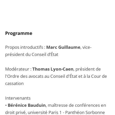
Programme
Propos introductifs :
Marc Guillaume
, vice-
président du Conseil d’État
Modérateur :
Thomas Lyon-Caen
, président de
l'Ordre des avocats au Conseil d'État et à la Cour de
cassation
Intervenants
•
Bérénice Bauduin
, maîtresse de conférences en
droit privé, université Paris 1 - Panthéon Sorbonne