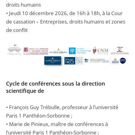
droits humains
• Jeudi 10 décembre 2026, de 16h à 18h, à la Cour
de cassation – Entreprises, droits humains et zones
de conflit
Cycle de conférences sous la direction
scientifique de
• François Guy Trébulle, professeur à l’université
Paris 1 Panthéon-Sorbonne ;
• Marie de Pinieux, maître de conférences à
l’université Paris 1 Panthéon-Sorbonne ;