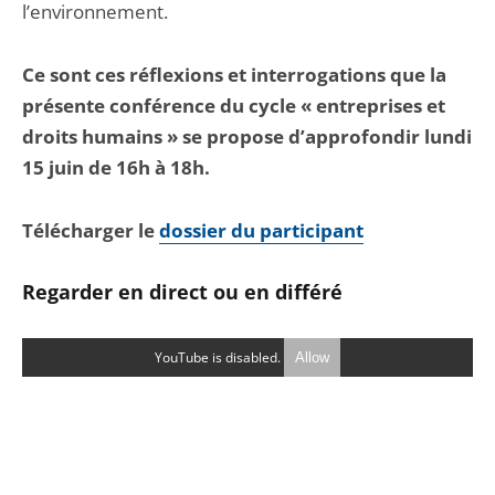
l’environnement.
Ce sont ces réflexions et interrogations que la
présente conférence du cycle « entreprises et
droits humains » se propose d’approfondir lundi
15 juin de 16h à 18h.
Télécharger le
dossier du participant
Regarder en direct ou en différé
YouTube is disabled.
Allow