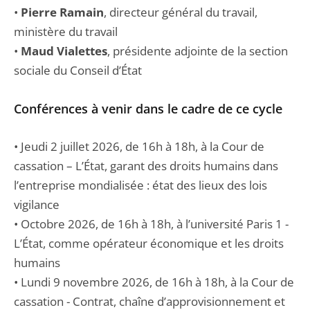
•
Pierre Ramain
, directeur général du travail,
ministère du travail
•
Maud Vialettes
, présidente adjointe de la section
sociale du Conseil d’État
Conférences à venir dans le cadre de ce cycle
• Jeudi 2 juillet 2026, de 16h à 18h, à la Cour de
cassation – L’État, garant des droits humains dans
l’entreprise mondialisée : état des lieux des lois
vigilance
• Octobre 2026, de 16h à 18h, à l’université Paris 1 -
L’État, comme opérateur économique et les droits
humains
• Lundi 9 novembre 2026, de 16h à 18h, à la Cour de
cassation - Contrat, chaîne d’approvisionnement et