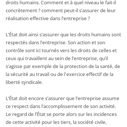
droits humains. Comment et à quel niveau le fait-il
concrètement ? comment peut-il s’assurer de leur
réalisation effective dans l’entreprise ?
L’État doit ainsi s’assurer que les droits humains sont
respectés dans l’entreprise. Son action et son
contrôle sont ici tournés vers les droits de celles et
ceux qui travaillent au sein de l’entreprise, qu’il
s’agisse par exemple de la protection de la santé, de
la sécurité au travail ou de l'exercice effectif de la
liberté syndicale.
L’État doit encore s’assurer que l’entreprise assume
ce respect dans l’accomplissement de son activité.
Le regard de l’État se porte alors sur les incidences
de cette activité pour les tiers, la société civile,