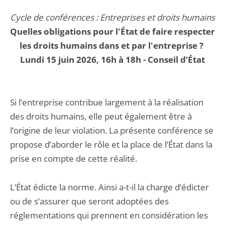
Cycle de conférences : Entreprises et droits humains
Quelles obligations pour l'État de faire respecter
les droits humains dans et par l'entreprise ?
Lundi 15 juin 2026, 16h à 18h - Conseil d’État
Si l’entreprise contribue largement à la réalisation
des droits humains, elle peut également être à
l’origine de leur violation. La présente conférence se
propose d’aborder le rôle et la place de l’État dans la
prise en compte de cette réalité.
L’État édicte la norme. Ainsi a-t-il la charge d’édicter
ou de s’assurer que seront adoptées des
réglementations qui prennent en considération les