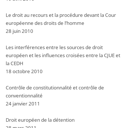
Le droit au recours et la procédure devant la Cour
européenne des droits de l’homme
28 juin 2010
Les interférences entre les sources de droit
européen et les influences croisées entre la CJUE et
la CEDH
18 octobre 2010
Contrôle de constitutionnalité et contrôle de
conventionnalité
24 janvier 2011
Droit européen de la détention
28 mars 2011