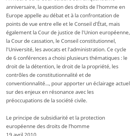
anniversaire, la question des droits de l'homme en
Europe appelle au débat et à la confrontation de
points de vue entre elle et le Conseil d'État, mais
également la Cour de justice de l'Union européenne,
la Cour de cassation, le Conseil constitutionnel,
l'Université, les avocats et l'administration. Ce cycle
de 6 conférences a choisi plusieurs thématiques : le
droit de la détention, le droit de la propriété, les
contrôles de constitutionnalité et de
conventionnalité..., pour apporter un éclairage actuel
sur des enjeux en résonance avec les
préoccupations de la société civile.
Le principe de subsidiarité et la protection
européenne des droits de l’homme
19 avril 2010