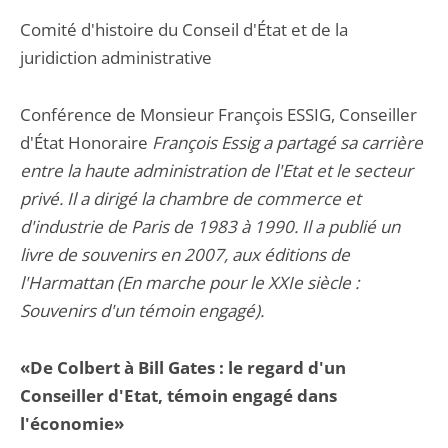
Comité d'histoire du Conseil d'État et de la
juridiction administrative
Conférence de Monsieur François ESSIG, Conseiller
d'État Honoraire
François Essig a partagé sa carrière
entre la haute administration de l'Etat et le secteur
privé. Il a dirigé la chambre de commerce et
d'industrie de Paris de 1983 à 1990. Il a publié un
livre de souvenirs en 2007, aux éditions de
l'Harmattan (En marche pour le XXIe siècle :
Souvenirs d'un témoin engagé).
«De Colbert à Bill Gates : le regard d'un
Conseiller d'Etat, témoin engagé dans
l'économie»