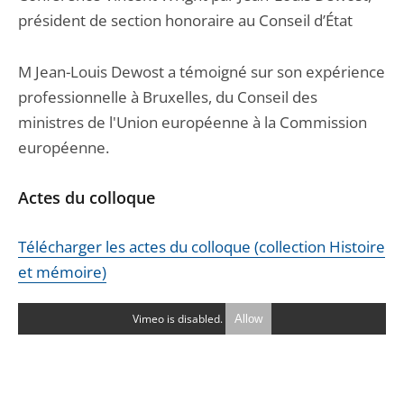
président de section honoraire au Conseil d’État
M Jean-Louis Dewost a témoigné sur son expérience
professionnelle à Bruxelles, du Conseil des
ministres de l'Union européenne à la Commission
européenne.
Actes du colloque
Télécharger les actes du colloque (collection Histoire
et mémoire)
Vimeo is disabled.
Allow