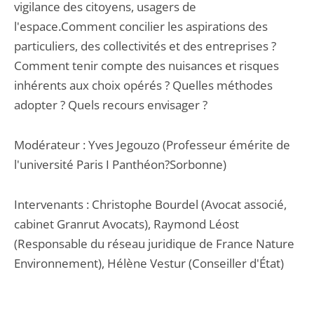
vigilance des citoyens, usagers de
l'espace.Comment concilier les aspirations des
particuliers, des collectivités et des entreprises ?
Comment tenir compte des nuisances et risques
inhérents aux choix opérés ? Quelles méthodes
adopter ? Quels recours envisager ?
Modérateur : Yves Jegouzo (Professeur émérite de
l'université Paris I Panthéon?Sorbonne)
Intervenants : Christophe Bourdel (Avocat associé,
cabinet Granrut Avocats), Raymond Léost
(Responsable du réseau juridique de France Nature
Environnement), Hélène Vestur (Conseiller d'État)