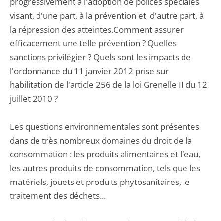
progressivement à l'adoption de polices spéciales
visant, d'une part, à la prévention et, d'autre part, à
la répression des atteintes.Comment assurer
efficacement une telle prévention ? Quelles
sanctions privilégier ? Quels sont les impacts de
l'ordonnance du 11 janvier 2012 prise sur
habilitation de l'article 256 de la loi Grenelle II du 12
juillet 2010 ?
Les questions environnementales sont présentes
dans de très nombreux domaines du droit de la
consommation : les produits alimentaires et l'eau,
les autres produits de consommation, tels que les
matériels, jouets et produits phytosanitaires, le
traitement des déchets...