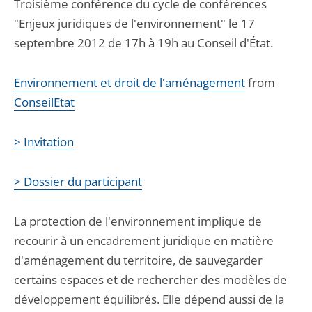
Troisième conférence du cycle de conférences
"Enjeux juridiques de l'environnement" le 17
septembre 2012 de 17h à 19h au Conseil d'État.
Environnement et droit de l'aménagement
from
ConseilEtat
> Invitation
> Dossier du participant
La protection de l'environnement implique de
recourir à un encadrement juridique en matière
d'aménagement du territoire, de sauvegarder
certains espaces et de rechercher des modèles de
développement équilibrés. Elle dépend aussi de la