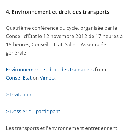
4. Environnement et droit des transports
Quatrième conférence du cycle, organisée par le
Conseil d'État le 12 novembre 2012 de 17 heures à
19 heures, Conseil d'État, Salle d'Assemblée
générale.
Environnement et droit des transports
from
ConseilEtat
on
Vimeo
.
> Invitation
> Dossier du participant
Les transports et l'environnement entretiennent