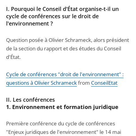
I.
Pourquoi le Conseil d'État organise-t-il un
cycle de conférences sur le droit de
l'environnement ?
Question posée à Olivier Schrameck, alors président
de la section du rapport et des études du Conseil
d'État.
Cycle de conférences "droit de l'environnement" :
questions à Olivier Schrameck
from
ConseilEtat
II.
Les conférences
1.
Environnement et formation juridique
Première conférence du cycle de conférences
"Enjeux juridiques de l'environnement" le 14 mai