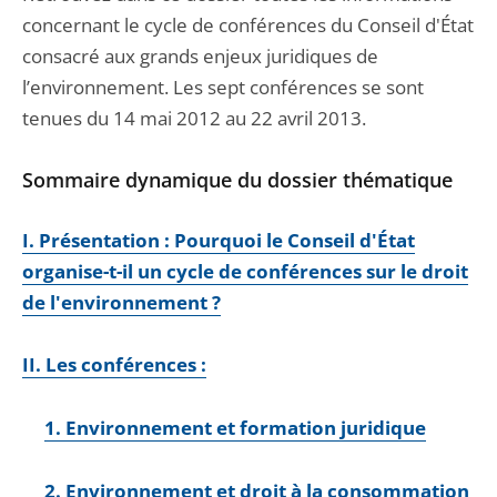
concernant le cycle de conférences du Conseil d'État
consacré aux grands enjeux juridiques de
l’environnement. Les sept conférences se sont
tenues du 14 mai 2012 au 22 avril 2013.
Sommaire dynamique du dossier thématique
I. Présentation : Pourquoi le Conseil d'État
organise-t-il un cycle de conférences sur le droit
de l'environnement ?
II. Les conférences :
1. Environnement et formation juridique
2. Environnement et droit à la consommation