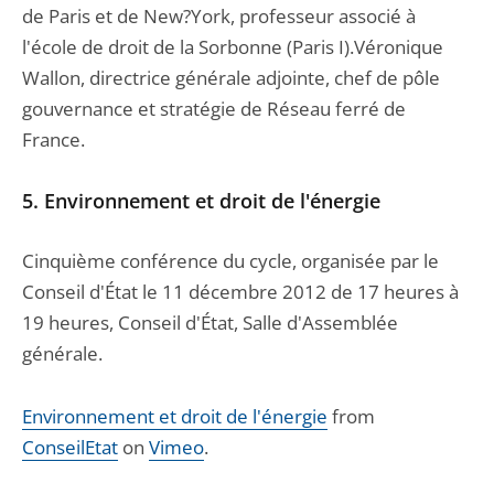
de Paris et de New?York, professeur associé à
l'école de droit de la Sorbonne (Paris I).Véronique
Wallon, directrice générale adjointe, chef de pôle
gouvernance et stratégie de Réseau ferré de
France.
5. Environnement et droit de l'énergie
Cinquième conférence du cycle, organisée par le
Conseil d'État le 11 décembre 2012 de 17 heures à
19 heures, Conseil d'État, Salle d'Assemblée
générale.
Environnement et droit de l'énergie
from
ConseilEtat
on
Vimeo
.