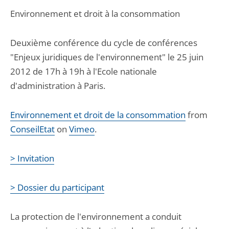
Environnement et droit à la consommation
Deuxième conférence du cycle de conférences
"Enjeux juridiques de l'environnement" le 25 juin
2012 de 17h à 19h à l'Ecole nationale
d'administration à Paris.
Environnement et droit de la consommation
from
ConseilEtat
on
Vimeo
.
> Invitation
> Dossier du participant
La protection de l'environnement a conduit