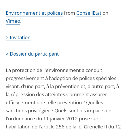
Environnement et polices
from
ConseilEtat
on
Vimeo
.
> Invitation
> Dossier du participant
La protection de l'environnement a conduit
progressivement à l'adoption de polices spéciales
visant, d'une part, à la prévention et, d'autre part, à
la répression des atteintes.Comment assurer
efficacement une telle prévention ? Quelles
sanctions privilégier ? Quels sont les impacts de
l'ordonnance du 11 janvier 2012 prise sur
habilitation de l'article 256 de la loi Grenelle II du 12