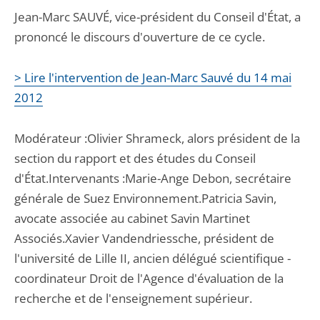
Jean-Marc SAUVÉ, vice-président du Conseil d'État, a
prononcé le discours d'ouverture de ce cycle.
> Lire l'intervention de Jean-Marc Sauvé du 14 mai
2012
Modérateur :Olivier Shrameck, alors président de la
section du rapport et des études du Conseil
d'État.Intervenants :Marie-Ange Debon, secrétaire
générale de Suez Environnement.Patricia Savin,
avocate associée au cabinet Savin Martinet
Associés.Xavier Vandendriessche, président de
l'université de Lille II, ancien délégué scientifique -
coordinateur Droit de l'Agence d'évaluation de la
recherche et de l'enseignement supérieur.