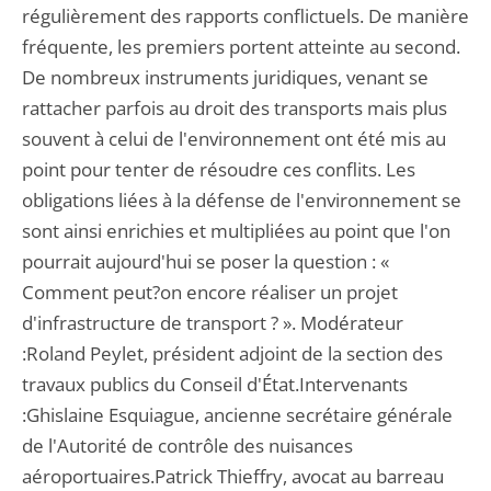
régulièrement des rapports conflictuels. De manière
fréquente, les premiers portent atteinte au second.
De nombreux instruments juridiques, venant se
rattacher parfois au droit des transports mais plus
souvent à celui de l'environnement ont été mis au
point pour tenter de résoudre ces conflits. Les
obligations liées à la défense de l'environnement se
sont ainsi enrichies et multipliées au point que l'on
pourrait aujourd'hui se poser la question : «
Comment peut?on encore réaliser un projet
d'infrastructure de transport ? ». Modérateur
:Roland Peylet, président adjoint de la section des
travaux publics du Conseil d'État.Intervenants
:Ghislaine Esquiague, ancienne secrétaire générale
de l'Autorité de contrôle des nuisances
aéroportuaires.Patrick Thieffry, avocat au barreau