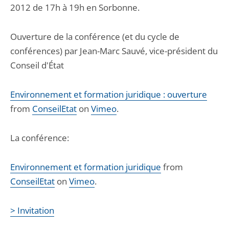
2012 de 17h à 19h en Sorbonne.
Ouverture de la conférence (et du cycle de
conférences) par Jean-Marc Sauvé, vice-président du
Conseil d'État
Environnement et formation juridique : ouverture
from
ConseilEtat
on
Vimeo
.
La conférence:
Environnement et formation juridique
from
ConseilEtat
on
Vimeo
.
> Invitation