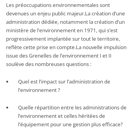
Les préoccupations environnementales sont
devenues un enjeu public majeur.La création d’une
administration dédiée, notamment la création d’un
ministère de l’environnement en 1971, qui s’est
progressivement implantée sur tout le territoire,
reflète cette prise en compte.La nouvelle impulsion
issue des Grenelles de l’environnement I et II
soulève des nombreuses questions :
Quel est l’impact sur l’administration de
l’environnement ?
Quelle répartition entre les administrations de
l’environnement et celles héritées de
l’équipement pour une gestion plus efficace?