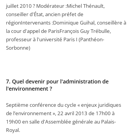
juillet 2010 ? Modérateur :Michel Thénault,
conseiller d'État, ancien préfet de
régionIntervenants :Dominique Guihal, conseillère à
la cour d'appel de ParisFrançois Guy Trébulle,
professeur à l'université Paris I (Panthéon-
Sorbonne)
7. Quel devenir pour l'administration de
l'environnement ?
Septième conférence du cycle « enjeux juridiques
de l’environnement », 22 avril 2013 de 17h00 à
19h00 en salle d'Assemblée générale au Palais-
Royal.