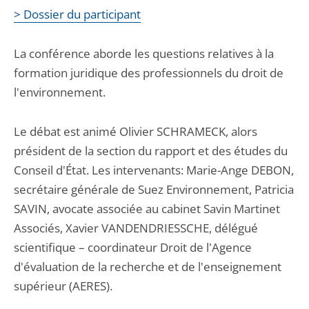
> Dossier du participant
La conférence aborde les questions relatives à la
formation juridique des professionnels du droit de
l'environnement.
Le débat est animé Olivier SCHRAMECK, alors
président de la section du rapport et des études du
Conseil d'État. Les intervenants: Marie-Ange DEBON,
secrétaire générale de Suez Environnement, Patricia
SAVIN, avocate associée au cabinet Savin Martinet
Associés, Xavier VANDENDRIESSCHE, délégué
scientifique – coordinateur Droit de l'Agence
d'évaluation de la recherche et de l'enseignement
supérieur (AERES).