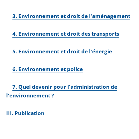
3. Environnement et droit de l'aménagement
4. Environnement et droit des transports
5. Environnement et droit de l'énergie
6. Environnement et police
7. Quel devenir pour l'administration de
l'environnement ?
III. Publication