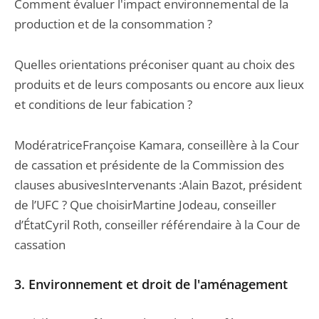
Comment évaluer l'impact environnemental de la
production et de la consommation ?
Quelles orientations préconiser quant au choix des
produits et de leurs composants ou encore aux lieux
et conditions de leur fabication ?
ModératriceFrançoise Kamara, conseillère à la Cour
de cassation et présidente de la Commission des
clauses abusivesIntervenants :Alain Bazot, président
de l’UFC ? Que choisirMartine Jodeau, conseiller
d’ÉtatCyril Roth, conseiller référendaire à la Cour de
cassation
3.
Environnement et droit de l'aménagement