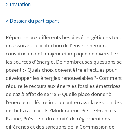
> Invitation
> Dossier du participant
Répondre aux différents besoins énergétiques tout
en assurant la protection de l'environnement
constitue un défi majeur et implique de diversifier
les sources d'énergie. De nombreuses questions se
posent : - Quels choix doivent être effectués pour
développer les énergies renouvelables ?- Comment
réduire le recours aux énergies fossiles émettrices
de gaz à effet de serre ?- Quelle place donner à
l'énergie nucléaire impliquant en aval la gestion des
déchets radioactifs ?Modérateur :Pierre?François
Racine, Président du comité de règlement des
différends et des sanctions de la Commission de