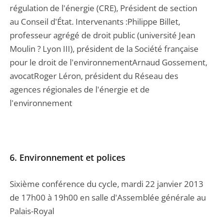
régulation de l'énergie (CRE), Président de section
au Conseil d'État. Intervenants :Philippe Billet,
professeur agrégé de droit public (université Jean
Moulin ? Lyon III), président de la Société française
pour le droit de l'environnementArnaud Gossement,
avocatRoger Léron, président du Réseau des
agences régionales de l'énergie et de
l'environnement
6. Environnement et polices
Sixième conférence du cycle, mardi 22 janvier 2013
de 17h00 à 19h00 en salle d'Assemblée générale au
Palais-Royal