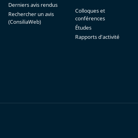
Derniers avis rendus
Colloques et
Rechercher un avis
conférences
(ConsiliaWeb)
Études
Rapports d'activité