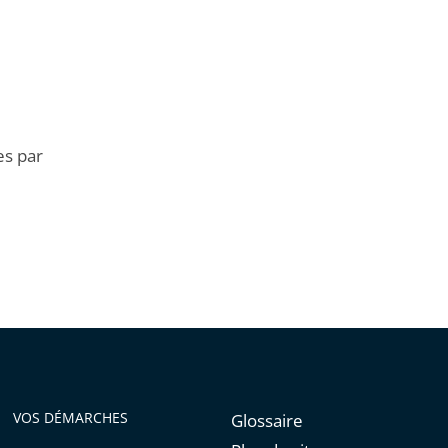
es par
VOS DÉMARCHES
Glossaire