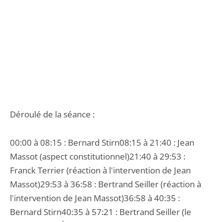
Déroulé de la séance :
00:00 à 08:15 : Bernard Stirn08:15 à 21:40 : Jean
Massot (aspect constitutionnel)21:40 à 29:53 :
Franck Terrier (réaction à l'intervention de Jean
Massot)29:53 à 36:58 : Bertrand Seiller (réaction à
l'intervention de Jean Massot)36:58 à 40:35 :
Bernard Stirn40:35 à 57:21 : Bertrand Seiller (le