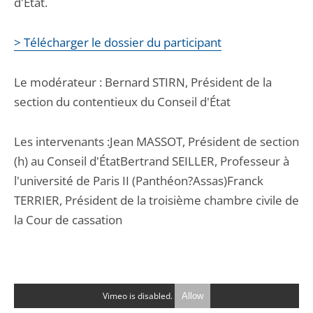
d'État.
> Télécharger le dossier du participant
Le modérateur : Bernard STIRN, Président de la
section du contentieux du Conseil d'État
Les intervenants :Jean MASSOT, Président de section
(h) au Conseil d'ÉtatBertrand SEILLER, Professeur à
l'université de Paris II (Panthéon?Assas)Franck
TERRIER, Président de la troisième chambre civile de
la Cour de cassation
Vimeo is disabled.
Allow