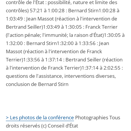
contrôle de l'État : possibilité, nature et limite des
contrôles) 57:21 à 1:00:28 : Bernard Stirn1:00:28 à
1:03:49 : Jean Massot (réaction à l'intervention de
Bertrand Seiller)1:03:49 à 1:30:05 : Franck Terrier
(l'action pénale; l'immunité; la raison d'État)1:30:05 à
1:32:00 : Bernard Stirn1:32:00 à 1:33:56 : Jean
Massot (réaction à l'intervention de Franck
Terrier)1:33:56 à 1:37:14 : Bertrand Seiller (réaction
à l'intervention de Franck Terrier)1:37:14 à 2:02:55 :
questions de l'assistance, interventions diverses,
conclusion de Bernard Stirn
> Les photos de la conférence
Photographies Tous
droits réservés (c) Conseil d’État