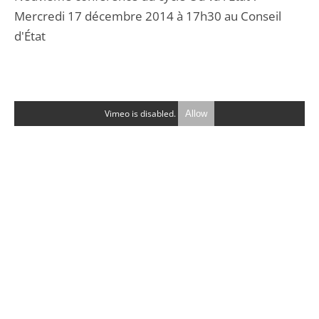
Mercredi 17 décembre 2014 à 17h30 au Conseil
d'État
Vimeo is disabled.
Allow