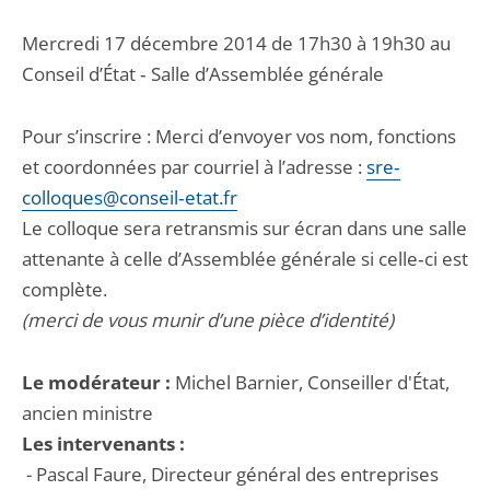
Mercredi 17 décembre 2014 de 17h30 à 19h30 au
Conseil d’État ‐ Salle d’Assemblée générale
Pour s’inscrire : Merci d’envoyer vos nom, fonctions
et coordonnées par courriel à l’adresse :
sre‐
colloques@conseil‐etat.fr
Le colloque sera retransmis sur écran dans une salle
attenante à celle d’Assemblée générale si celle‐ci est
complète.
(merci de vous munir d’une pièce d’identité)
Le modérateur :
Michel Barnier, Conseiller d'État,
ancien ministre
Les intervenants :
- Pascal Faure, Directeur général des entreprises