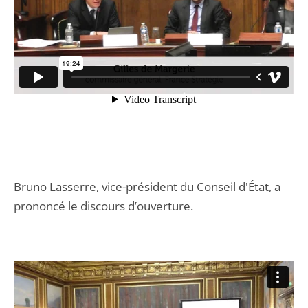
Bruno Lasserre, vice-président du Conseil d'État, a
prononcé le discours d’ouverture.