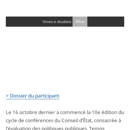
Vimeo is disabled.
Allow
> Dossier du participant
Le 16 octobre dernier a commencé la 10e édition du
cycle de conférences du Conseil d’État, consacrée à
l’évaluation des politiques publiques. Temps