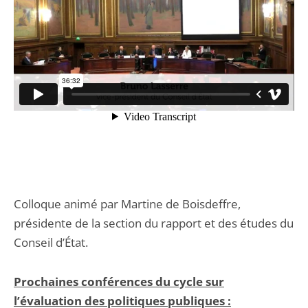
Colloque animé par Martine de Boisdeffre,
présidente de la section du rapport et des études du
Conseil d’État.
Prochaines conférences du cycle sur
l’évaluation des politiques publiques :