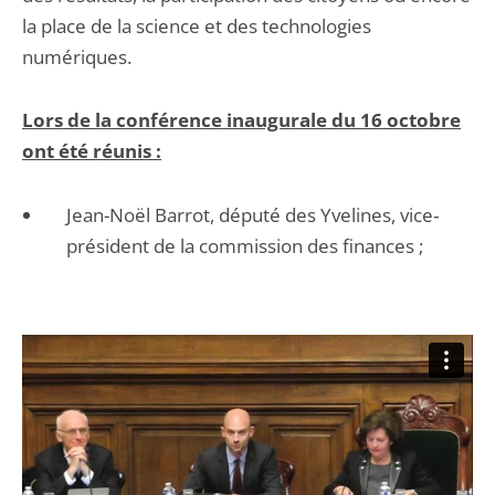
la place de la science et des technologies
numériques.
Lors de la conférence inaugurale du 16 octobre
ont été réunis :
Jean-Noël Barrot, député des Yvelines, vice‐
président de la commission des finances ;