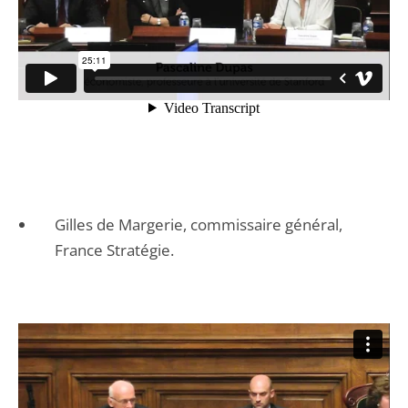
Gilles de Margerie, commissaire général,
France Stratégie.