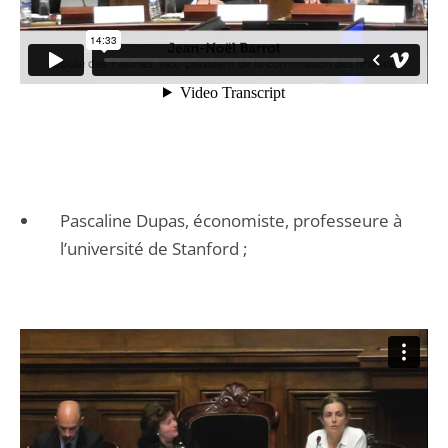
Pascaline Dupas, économiste, professeure à
l’université de Stanford ;