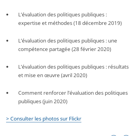
L’évaluation des politiques publiques :
expertise et méthodes (18 décembre 2019)
L’évaluation des politiques publiques : une
compétence partagée (28 février 2020)
L’évaluation des politiques publiques : résultats
et mise en œuvre (avril 2020)
Comment renforcer l’évaluation des politiques
publiques (juin 2020)
> Consulter les photos sur Flickr