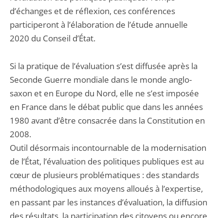
d’échanges et de réflexion, ces conférences
participeront à l’élaboration de l’étude annuelle
2020 du Conseil d’État.
Si la pratique de l’évaluation s’est diffusée après la
Seconde Guerre mondiale dans le monde anglo-
saxon et en Europe du Nord, elle ne s’est imposée
en France dans le débat public que dans les années
1980 avant d’être consacrée dans la Constitution en
2008.
Outil désormais incontournable de la modernisation
de l’État, l’évaluation des politiques publiques est au
cœur de plusieurs problématiques : des standards
méthodologiques aux moyens alloués à l’expertise,
en passant par les instances d’évaluation, la diffusion
des résultats, la participation des citoyens ou encore