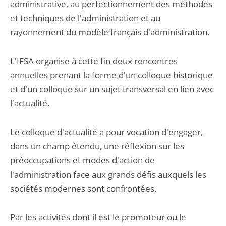
administrative, au perfectionnement des méthodes
et techniques de l'administration et au
rayonnement du modèle français d'administration.
L'IFSA organise à cette fin deux rencontres
annuelles prenant la forme d'un colloque historique
et d'un colloque sur un sujet transversal en lien avec
l'actualité.
Le colloque d'actualité a pour vocation d'engager,
dans un champ étendu, une réflexion sur les
préoccupations et modes d'action de
l'administration face aux grands défis auxquels les
sociétés modernes sont confrontées.
Par les activités dont il est le promoteur ou le