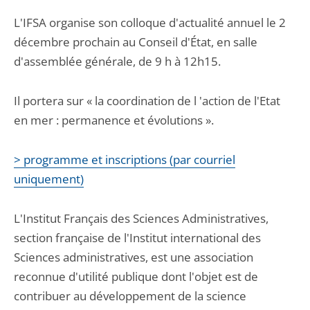
L'IFSA organise son colloque d'actualité annuel le 2
décembre prochain au Conseil d'État, en salle
d'assemblée générale, de 9 h à 12h15.
Il portera sur « la coordination de l 'action de l'Etat
en mer : permanence et évolutions ».
> programme et inscriptions (par courriel
uniquement)
L'Institut Français des Sciences Administratives,
section française de l'Institut international des
Sciences administratives, est une association
reconnue d'utilité publique dont l'objet est de
contribuer au développement de la science