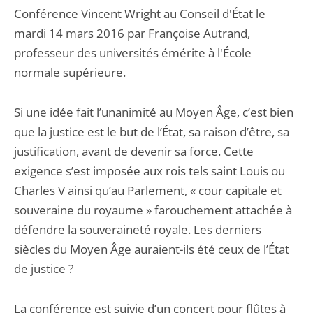
Conférence Vincent Wright au Conseil d'État le
mardi 14 mars 2016 par Françoise Autrand,
professeur des universités émérite à l'École
normale supérieure.
Si une idée fait l’unanimité au Moyen Âge, c’est bien
que la justice est le but de l’État, sa raison d’être, sa
justification, avant de devenir sa force. Cette
exigence s’est imposée aux rois tels saint Louis ou
Charles V ainsi qu’au Parlement, « cour capitale et
souveraine du royaume » farouchement attachée à
défendre la souveraineté royale. Les derniers
siècles du Moyen Âge auraient-ils été ceux de l’État
de justice ?
La conférence est suivie d’un concert pour flûtes à