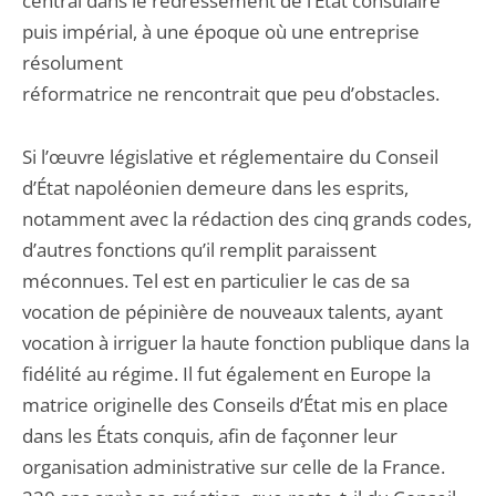
central dans le redressement de l’État consulaire
puis impérial, à une époque où une entreprise
résolument
réformatrice ne rencontrait que peu d’obstacles.
Si l’œuvre législative et réglementaire du Conseil
d’État napoléonien demeure dans les esprits,
notamment avec la rédaction des cinq grands codes,
d’autres fonctions qu’il remplit paraissent
méconnues. Tel est en particulier le cas de sa
vocation de pépinière de nouveaux talents, ayant
vocation à irriguer la haute fonction publique dans la
fidélité au régime. Il fut également en Europe la
matrice originelle des Conseils d’État mis en place
dans les États conquis, afin de façonner leur
organisation administrative sur celle de la France.