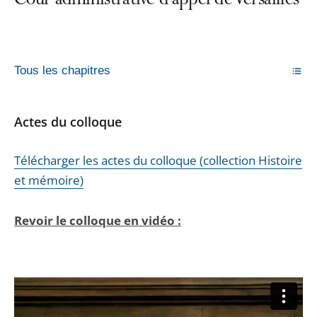
Cour administrative d’appel de Versailles
Tous les chapitres
Actes du colloque
Télécharger les actes du colloque (collection Histoire
et mémoire)
Revoir le colloque en vidéo :