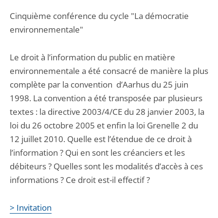
Cinquième conférence du cycle "La démocratie
environnementale"
Le droit à l’information du public en matière
environnementale a été consacré de manière la plus
complète par la convention d’Aarhus du 25 juin
1998. La convention a été transposée par plusieurs
textes : la directive 2003/4/CE du 28 janvier 2003, la
loi du 26 octobre 2005 et enfin la loi Grenelle 2 du
12 juillet 2010. Quelle est l’étendue de ce droit à
l’information ? Qui en sont les créanciers et les
débiteurs ? Quelles sont les modalités d’accès à ces
informations ? Ce droit est-il effectif ?
> Invitation