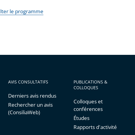
lter le programme
AVIS CONSULTATIFS
PUBLICATIONS &
COLLOQUES
Derniers avis rendus
Colloques et
Rechercher un avis
conférences
(ConsiliaWeb)
Études
Rapports d'activité