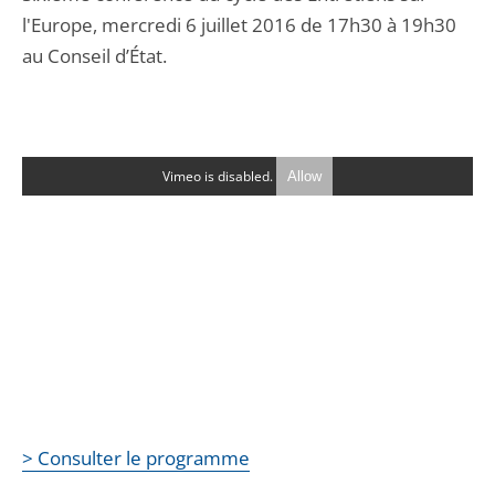
l'Europe, mercredi 6 juillet 2016 de 17h30 à 19h30
au Conseil d’État.
Vimeo is disabled.
Allow
> Consulter le programme