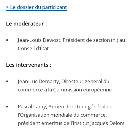
> Le dossier du participant
Le modérateur :
Jean-Louis Dewost, Président de section (h.) au
Conseil d’État
Les intervenants :
Jean-Luc Demarty, Directeur général du
commerce à la Commission européenne
Pascal Lamy, Ancien directeur général de
l’Organisation mondiale du commerce,
président emeritus de l’Institut Jacques Delors