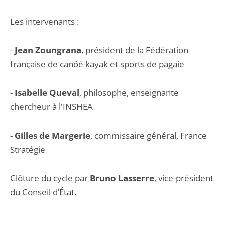
Les intervenants :
-
Jean Zoungrana
, président de la Fédération
française de canöé kayak et sports de pagaie
-
Isabelle Queval
, philosophe, enseignante
chercheur à l'INSHEA
-
Gilles de Margerie
, commissaire général, France
Stratégie
Clôture du cycle par
Bruno Lasserre
, vice-président
du Conseil d’État.