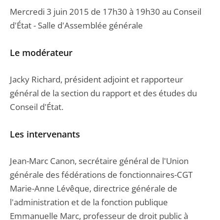
Mercredi 3 juin 2015 de 17h30 à 19h30 au Conseil
d'État - Salle d'Assemblée générale
Le modérateur
Jacky Richard, président adjoint et rapporteur
général de la section du rapport et des études du
Conseil d'État.
Les intervenants
Jean-Marc Canon, secrétaire général de l'Union
générale des fédérations de fonctionnaires-CGT
Marie-Anne Lévêque, directrice générale de
l'administration et de la fonction publique
Emmanuelle Marc, professeur de droit public à