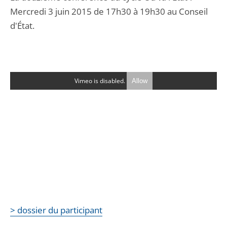
Mercredi 3 juin 2015 de 17h30 à 19h30 au Conseil
d'État.
Vimeo is disabled.
Allow
> dossier du participant