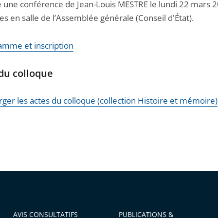
 une conférence de Jean-Louis MESTRE le lundi 22 mars 2
s en salle de l’Assemblée générale (Conseil d'État).
amme et inscription
du colloque
ger les actes du colloque (collection Histoire et mémoire)
AVIS CONSULTATIFS
PUBLICATIONS &