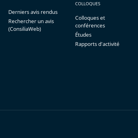
COLLOQUES
Derniers avis rendus
Colloques et
Rechercher un avis
conférences
(ConsiliaWeb)
Études
Rapports d'activité