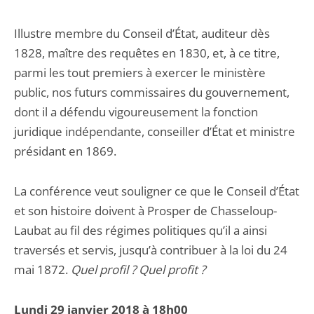
Illustre membre du Conseil d’État, auditeur dès
1828, maître des requêtes en 1830, et, à ce titre,
parmi les tout premiers à exercer le ministère
public, nos futurs commissaires du gouvernement,
dont il a défendu vigoureusement la fonction
juridique indépendante, conseiller d’État et ministre
présidant en 1869.
La conférence veut souligner ce que le Conseil d’État
et son histoire doivent à Prosper de Chasseloup-
Laubat au fil des régimes politiques qu’il a ainsi
traversés et servis, jusqu’à contribuer à la loi du 24
mai 1872.
Quel profil ? Quel profit ?
Lundi 29 janvier 2018 à 18h00