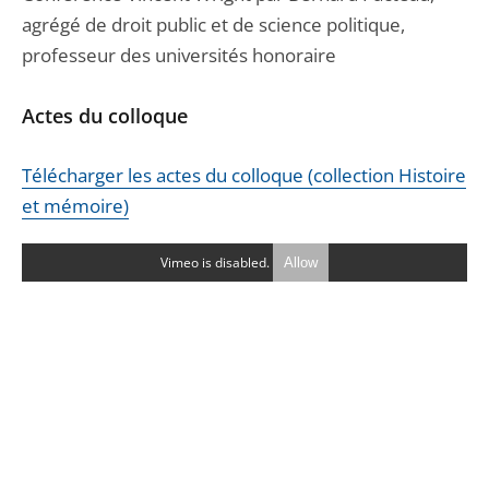
agrégé de droit public et de science politique,
professeur des universités honoraire
Actes du colloque
Télécharger les actes du colloque (collection Histoire
et mémoire)
Vimeo is disabled.
Allow