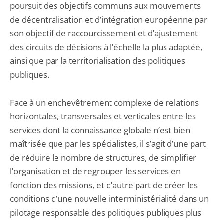
poursuit des objectifs communs aux mouvements
de décentralisation et d’intégration européenne par
son objectif de raccourcissement et d’ajustement
des circuits de décisions à l’échelle la plus adaptée,
ainsi que par la territorialisation des politiques
publiques.
Face à un enchevêtrement complexe de relations
horizontales, transversales et verticales entre les
services dont la connaissance globale n’est bien
maîtrisée que par les spécialistes, il s’agit d’une part
de réduire le nombre de structures, de simplifier
l’organisation et de regrouper les services en
fonction des missions, et d’autre part de créer les
conditions d’une nouvelle interministérialité dans un
pilotage responsable des politiques publiques plus