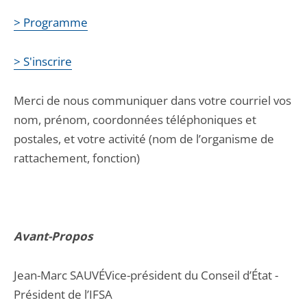
> Programme
> S'inscrire
Merci de nous communiquer dans votre courriel vos
nom, prénom, coordonnées téléphoniques et
postales, et votre activité (nom de l’organisme de
rattachement, fonction)
Avant-Propos
Jean-Marc SAUVÉVice-président du Conseil d’État -
Président de l’IFSA