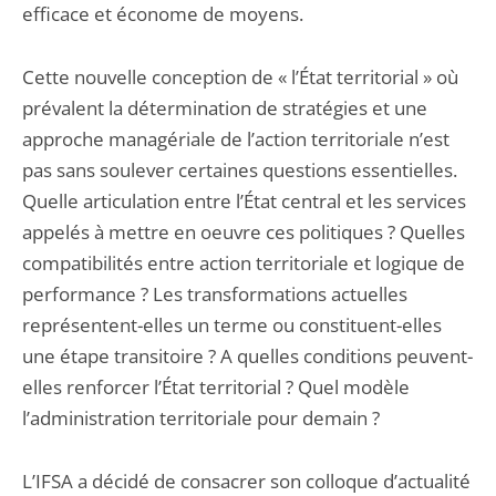
efficace et économe de moyens.
Cette nouvelle conception de « l’État territorial » où
prévalent la détermination de stratégies et une
approche managériale de l’action territoriale n’est
pas sans soulever certaines questions essentielles.
Quelle articulation entre l’État central et les services
appelés à mettre en oeuvre ces politiques ? Quelles
compatibilités entre action territoriale et logique de
performance ? Les transformations actuelles
représentent-elles un terme ou constituent-elles
une étape transitoire ? A quelles conditions peuvent-
elles renforcer l’État territorial ? Quel modèle
l’administration territoriale pour demain ?
L’IFSA a décidé de consacrer son colloque d’actualité