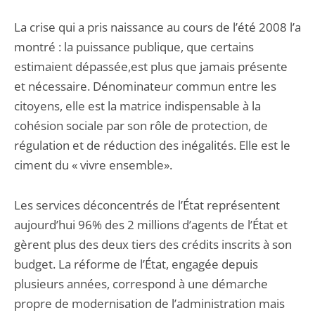
La crise qui a pris naissance au cours de l’été 2008 l’a
montré : la puissance publique, que certains
estimaient dépassée,est plus que jamais présente
et nécessaire. Dénominateur commun entre les
citoyens, elle est la matrice indispensable à la
cohésion sociale par son rôle de protection, de
régulation et de réduction des inégalités. Elle est le
ciment du « vivre ensemble».
Les services déconcentrés de l’État représentent
aujourd’hui 96% des 2 millions d’agents de l’État et
gèrent plus des deux tiers des crédits inscrits à son
budget. La réforme de l’État, engagée depuis
plusieurs années, correspond à une démarche
propre de modernisation de l’administration mais