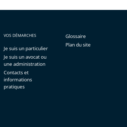
VOS DÉMARCHES
Glossaire
Plan du site
Je suis un particulier
Je suis un avocat ou
une administration
Contacts et
informations
pratiques