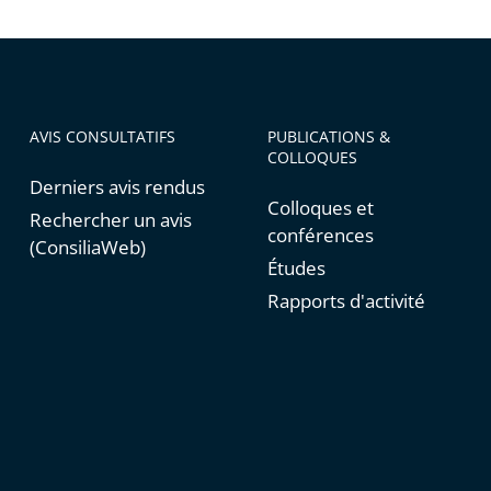
AVIS CONSULTATIFS
PUBLICATIONS &
COLLOQUES
Derniers avis rendus
Colloques et
Rechercher un avis
conférences
(ConsiliaWeb)
Études
Rapports d'activité