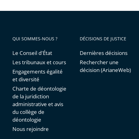
QUI SOMMES-NOUS ?
DÉCISIONS DE JUSTICE
Le Conseil d'État
Dernières décisions
Les tribunaux et cours
Rechercher une
décision (ArianeWeb)
Engagements égalité
et diversité
Charte de déontologie
de la juridiction
administrative et avis
du collège de
déontologie
Nous rejoindre