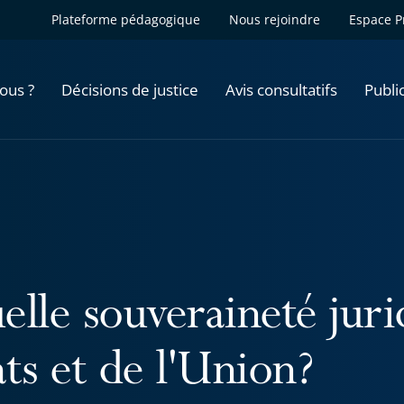
Plateforme pédagogique
Nous rejoindre
Espace P
ous ?
Décisions de justice
Avis consultatifs
Publi
elle souveraineté juri
ts et de l'Union?