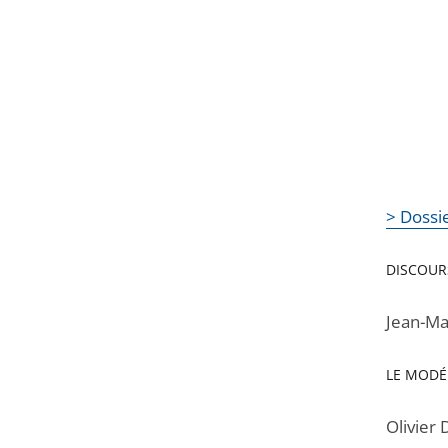
> Dossie
DISCOUR
Jean-Ma
LE MODÉ
Olivier 