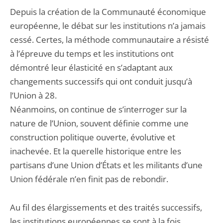
Depuis la création de la Communauté économique
européenne, le débat sur les institutions n’a jamais
cessé. Certes, la méthode communautaire a résisté
à l’épreuve du temps et les institutions ont
démontré leur élasticité en s’adaptant aux
changements successifs qui ont conduit jusqu’à
l’Union à 28.
Néanmoins, on continue de s’interroger sur la
nature de l’Union, souvent définie comme une
construction politique ouverte, évolutive et
inachevée. Et la querelle historique entre les
partisans d’une Union d’États et les militants d’une
Union fédérale n’en finit pas de rebondir.
Au fil des élargissements et des traités successifs,
les institutions européennes se sont à la fois