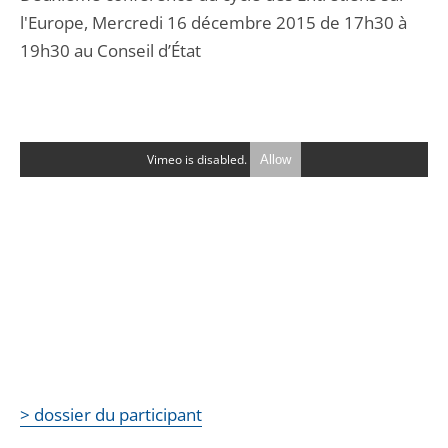
l'Europe, Mercredi 16 décembre 2015 de 17h30 à
19h30 au Conseil d’État
Vimeo is disabled.
Allow
> dossier du participant