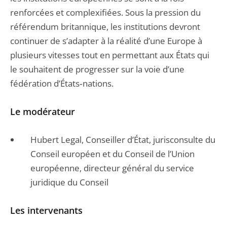
renforcées et complexifiées. Sous la pression du
référendum britannique, les institutions devront
continuer de s’adapter à la réalité d’une Europe à
plusieurs vitesses tout en permettant aux États qui
le souhaitent de progresser sur la voie d’une
fédération d’États‐nations.
Le modérateur
Hubert Legal, Conseiller d’État, jurisconsulte du
Conseil européen et du Conseil de l’Union
européenne, directeur général du service
juridique du Conseil
Les intervenants