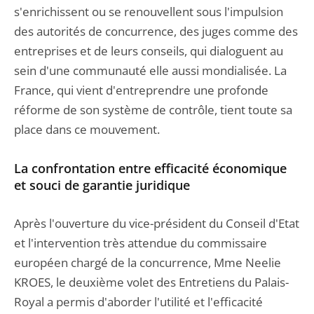
s'enrichissent ou se renouvellent sous l'impulsion
des autorités de concurrence, des juges comme des
entreprises et de leurs conseils, qui dialoguent au
sein d'une communauté elle aussi mondialisée. La
France, qui vient d'entreprendre une profonde
réforme de son système de contrôle, tient toute sa
place dans ce mouvement.
La confrontation entre efficacité économique
et souci de garantie juridique
Après l'ouverture du vice-président du Conseil d'Etat
et l'intervention très attendue du commissaire
européen chargé de la concurrence, Mme Neelie
KROES, le deuxième volet des Entretiens du Palais-
Royal a permis d'aborder l'utilité et l'efficacité