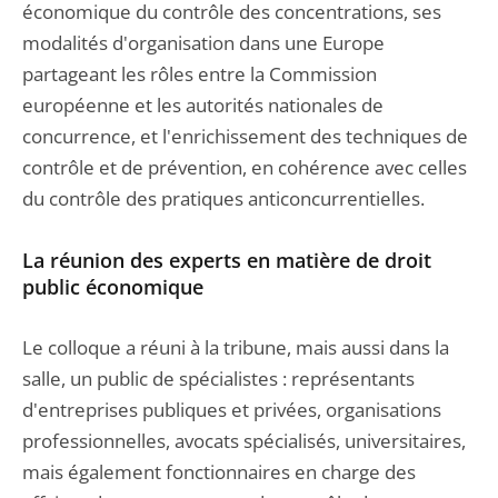
économique du contrôle des concentrations, ses
modalités d'organisation dans une Europe
partageant les rôles entre la Commission
européenne et les autorités nationales de
concurrence, et l'enrichissement des techniques de
contrôle et de prévention, en cohérence avec celles
du contrôle des pratiques anticoncurrentielles.
La réunion des experts en matière de droit
public économique
Le colloque a réuni à la tribune, mais aussi dans la
salle, un public de spécialistes : représentants
d'entreprises publiques et privées, organisations
professionnelles, avocats spécialisés, universitaires,
mais également fonctionnaires en charge des