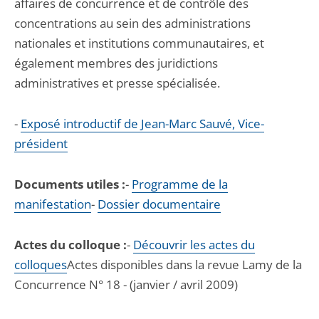
affaires de concurrence et de contrôle des
concentrations au sein des administrations
nationales et institutions communautaires, et
également membres des juridictions
administratives et presse spécialisée.
-
Exposé introductif de Jean-Marc Sauvé, Vice-
président
Documents utiles :
-
Programme de la
manifestation
-
Dossier documentaire
Actes du colloque :
-
Découvrir les actes du
colloques
Actes disponibles dans la revue Lamy de la
Concurrence N° 18 - (janvier / avril 2009)