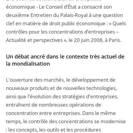
économique - Le Conseil d’État a consacré son
deuxième Entretien du Palais-Royal à une question
clef en matière de droit public économique : « Quels
contrôles pour les concentrations d’entreprises –
Actualité et perspectives », le 20 juin 2008, à Paris.
Un débat ancré dans le contexte très actuel de
la mondialisation
L'ouverture des marchés, le développement de
nouveaux produits et de nouvelles technologies,
ainsi que l'évolution des stratégies d'entreprises,
entraînent de nombreuses opérations de
concentration entre entreprises. Dans le même
temps, le contrôle des concentrations se modernise
: les concepts, les outils et les procédures