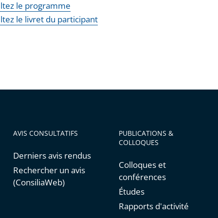
ltez le programme
tez le livret du participant
AVIS CONSULTATIFS
PUBLICATIONS &
COLLOQUES
Derniers avis rendus
Colloques et
Rechercher un avis
conférences
(ConsiliaWeb)
Études
Rapports d'activité