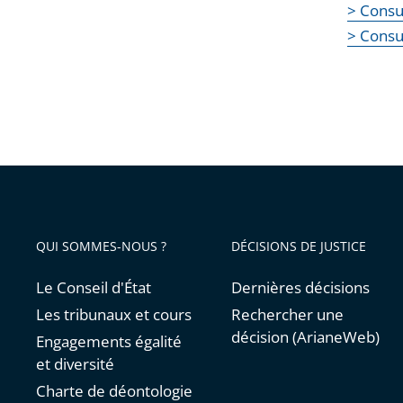
> Consu
> Consul
QUI SOMMES-NOUS ?
DÉCISIONS DE JUSTICE
Le Conseil d'État
Dernières décisions
Les tribunaux et cours
Rechercher une
décision (ArianeWeb)
Engagements égalité
et diversité
Charte de déontologie