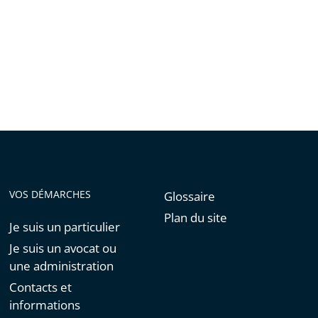
VOS DÉMARCHES
Glossaire
Plan du site
Je suis un particulier
Je suis un avocat ou
une administration
Contacts et
informations