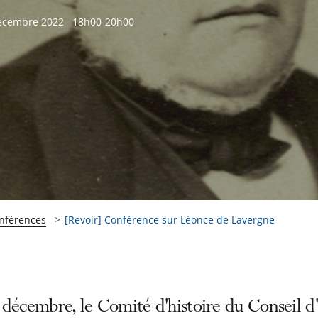
écembre 2022
18h00-20h00
onférences
[Revoir] Conférence sur Léonce de Lavergne
décembre, le Comité d'histoire du Conseil d