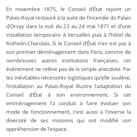
En novembre 1875, le Conseil d’État rejoint un
Palais-Royal restauré à la suite de l’incendie du Palais
d’Orsay dans la nuit du 23 au 24 mai 1871 et d’une
installation temporaire à Versailles puis à l’hôtel de
Rothelin-Charolais. Si le Conseil d’État n’en est pas à
son premier déménagement dans Paris, comme de
nombreuses autres institutions françaises, cet
événement ne relève pas de la simple anecdote. Par
les inévitables nécessités logistiques qu’elle soulève,
l’installation au Palais-Royal illustre l’adaptation du
Conseil d’État à son environnement. Si cet
emménagement l’a conduit à faire évoluer son
mode de fonctionnement, c’est aussi à l’inverse la
diversité de ses missions qui ont modifié son
appréhension de l’espace.