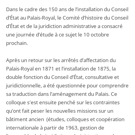
Dans le cadre des 150 ans de l’installation du Conseil
d’État au Palais-Royal, le Comité d’histoire du Conseil
d’État et de la juridiction administrative a consacré
une journée d’étude à ce sujet le 10 octobre
prochain.
Après un retour sur les arrêtés d’affectation du
Palais-Royal en 1871 et l’installation de 1875, la
double fonction du Conseil d’État, consultative et
juridictionnelle, a été questionnée pour comprendre
sa traduction dans l’aménagement du Palais. Ce
colloque s'est ensuite penché sur les contraintes
qu’ont fait peser les nouvelles missions sur un
bâtiment ancien (études, colloques et coopération
internationale à partir de 1963, gestion de