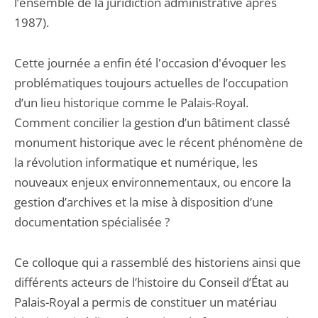
l’ensemble de la juridiction administrative après
1987).
Cette journée a enfin été l'occasion d'évoquer les
problématiques toujours actuelles de l’occupation
d’un lieu historique comme le Palais-Royal.
Comment concilier la gestion d’un bâtiment classé
monument historique avec le récent phénomène de
la révolution informatique et numérique, les
nouveaux enjeux environnementaux, ou encore la
gestion d’archives et la mise à disposition d’une
documentation spécialisée ?
Ce colloque qui a rassemblé des historiens ainsi que
différents acteurs de l’histoire du Conseil d’État au
Palais-Royal a permis de constituer un matériau