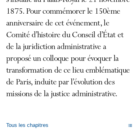
s’installe au Palais-Royal le 21 novembre
1875. Pour commémorer le 150ème
anniversaire de cet événement, le
Comité d’histoire du Conseil d’État et
de la juridiction administrative a
proposé un colloque pour évoquer la
transformation de ce lieu emblématique
de Paris, induite par l’évolution des
missions de la justice administrative.
Tous les chapitres