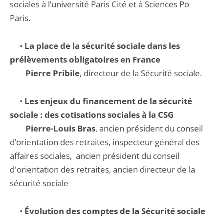
sociales à l’université Paris Cité et à Sciences Po
Paris.
•
La place de la sécurité sociale dans les
prélèvements obligatoires en France
Pierre Pribile
, directeur de la Sécurité sociale.
•
Les enjeux du financement de la sécurité
sociale : des cotisations sociales à la CSG
Pierre-Louis Bras
, ancien président du conseil
d’orientation des retraites, inspecteur général des
affaires sociales, ancien président du conseil
d'orientation des retraites, ancien directeur de la
sécurité sociale
•
Évolution des comptes de la Sécurité sociale