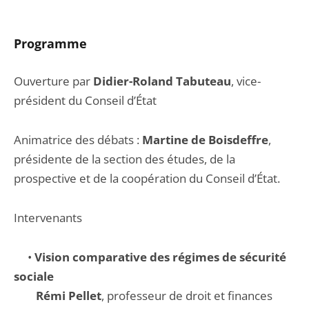
Programme
Ouverture par
Didier-Roland Tabuteau
, vice-
président du Conseil d’État
Animatrice des débats :
Martine de Boisdeffre
,
présidente de la section des études, de la
prospective et de la coopération du Conseil d’État.
Intervenants
•
Vision comparative des régimes de sécurité
sociale
Rémi Pellet
, professeur de droit et finances