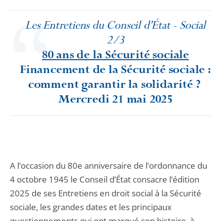
Les Entretiens du Conseil d'État - Social
2/3
80 ans de la Sécurité sociale
Financement de la Sécurité sociale :
comment garantir la solidarité ?
Mercredi 21 mai 2025
A l’occasion du 80e anniversaire de l’ordonnance du
4 octobre 1945 le Conseil d’État consacre l’édition
2025 de ses Entretiens en droit social à la Sécurité
sociale, les grandes dates et les principaux
questionnements qui ont marqué son histoire, à