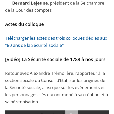
Bernard Lejeune
, président de la 6e chambre
de la Cour des comptes
Actes du colloque
Télécharger les actes des trois colloques dédiés aux
"80 ans de la Sécurité sociale"
[Vidéo] La Sécurité sociale de 1789 à nos jours
Retour avec Alexandre Trémolière, rapporteur à la
section sociale du Conseil d’État, sur les origines de
la Sécurité sociale, ainsi que sur les événements et
les personnages clés qui ont mené à sa création et à
sa pérennisation.