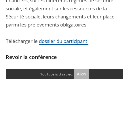
financiers, sur les différents régimes de sécurité
sociale, et également sur les ressources de la
Sécurité sociale, leurs changements et leur place
parmi les prélèvements obligatoires.
Télécharger le
dossier du participant
Revoir la conférence
YouTube is disabled.
Allow