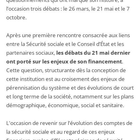
l’occasion trois débats : le 26 mars, le 21 mai et le 7
octobre.
Après une première rencontre consacrée aux liens
entre la Sécurité sociale et le Conseil d’État et les
partenaires sociaux,
les débats du 21 mai dernier
ont porté sur les enjeux de son financement
.
Cette question, structurante dès la conception de
cette institution est au croisement des enjeux de
pérennisation du système et des évolutions de court
et long terme de la société, notamment sur les plans
démographique, économique, social et sanitaire.
L'occasion de revenir sur l’évolution des comptes de
la sécurité sociale et au regard de ces enjeux